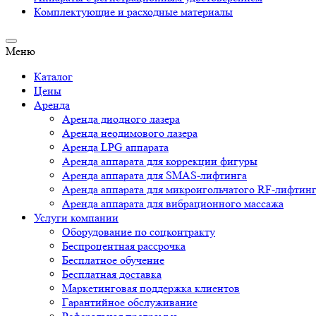
Комплектующие и расходные материалы
Меню
Каталог
Цены
Аренда
Аренда диодного лазера
Аренда неодимового лазера
Аренда LPG аппарата
Аренда аппарата для коррекции фигуры
Аренда аппарата для SMAS-лифтинга
Аренда аппарата для микроигольчатого RF-лифтин
Аренда аппарата для вибрационного массажа
Услуги компании
Оборудование по соцконтракту
Беспроцентная рассрочка
Бесплатное обучение
Бесплатная доставка
Маркетинговая поддержка клиентов
Гарантийное обслуживание