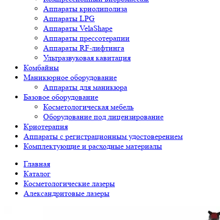
Аппараты криолиполиза
Аппараты LPG
Аппараты VelaShape
Аппараты прессотерапии
Аппараты RF-лифтинга
Ультразвуковая кавитация
Комбайны
Маникюрное оборудование
Аппараты для маникюра
Базовое оборудование
Косметологическая мебель
Оборудование под лицензирование
Криотерапия
Аппараты c регистрационным удостоверением
Комплектующие и расходные материалы
Главная
Каталог
Косметологические лазеры
Александритовые лазеры