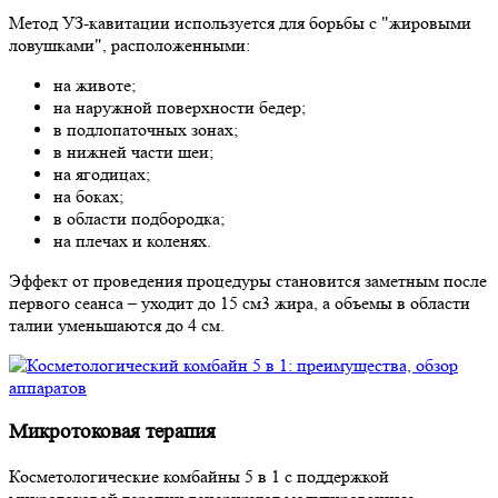
Метод УЗ-кавитации используется для борьбы с "жировыми
ловушками", расположенными:
на животе;
на наружной поверхности бедер;
в подлопаточных зонах;
в нижней части шеи;
на ягодицах;
на боках;
в области подбородка;
на плечах и коленях.
Эффект от проведения процедуры становится заметным после
первого сеанса – уходит до 15 см3 жира, а объемы в области
талии уменьшаются до 4 см.
Микротоковая терапия
Косметологические комбайны 5 в 1 с поддержкой