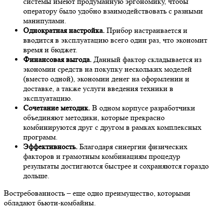
системы имеют продуманную эргономику, чтобы
оператору было удобно взаимодействовать с разными
манипулами.
Однократная настройка.
Прибор настраивается и
вводится в эксплуатацию всего один раз, что экономит
время и бюджет.
Финансовая выгода.
Данный фактор складывается из
экономии средств на покупку нескольких моделей
(вместо одной), экономии денег на оформлении и
доставке, а также услуги введения техники в
эксплуатацию.
Сочетание методик.
В одном корпусе разработчики
объединяют методики, которые прекрасно
комбинируются друг с другом в рамках комплексных
программ.
Эффективность.
Благодаря синергии физических
факторов и грамотным комбинациям процедур
результаты достигаются быстрее и сохраняются гораздо
дольше.
Востребованность – еще одно преимущество, которыми
обладают бьюти-комбайны.