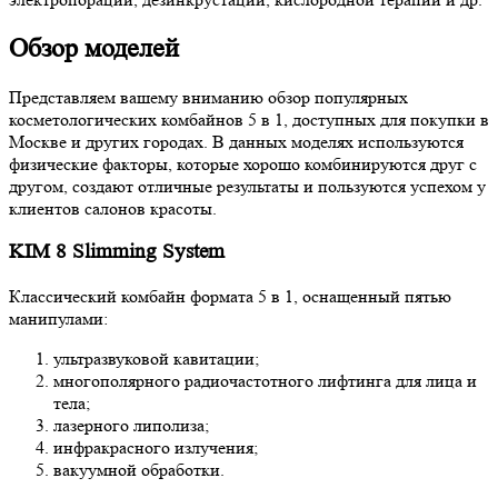
Обзор моделей
Представляем вашему вниманию обзор популярных
косметологических комбайнов 5 в 1, доступных для покупки в
Москве и других городах. В данных моделях используются
физические факторы, которые хорошо комбинируются друг с
другом, создают отличные результаты и пользуются успехом у
клиентов салонов красоты.
KIM 8 Slimming System
Классический комбайн формата 5 в 1, оснащенный пятью
манипулами:
ультразвуковой кавитации;
многополярного радиочастотного лифтинга для лица и
тела;
лазерного липолиза;
инфракрасного излучения;
вакуумной обработки.