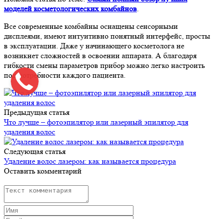
моделей косметологических комбайнов
.
Все современные комбайны оснащены сенсорными
дисплеями, имеют интуитивно понятный интерфейс, просты
в эксплуатации. Даже у начинающего косметолога не
возникнет сложностей в освоении аппарата. А благодаря
гибкости смены параметров прибор можно легко настроить
под потребности каждого пациента.
Предыдущая статья
Что лучше – фотоэпилятор или лазерный эпилятор для
удаления волос
Следующая статья
Удаление волос лазером: как называется процедура
Оставить комментарий