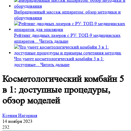
Вибрационный массаж аппаратом: обзор методики и
оборудования
Рейтинг диодных лазеров с РУ: ТОП-9 медицинских
аппаратов...
Читать дальше
Что умеет косметологический комбайн 3 в 1:
доступные...
Читать дальше
Косметологический комбайн 5
в 1: доступные процедуры,
обзор моделей
Ксения Нагорная
14 ноября 2023
232