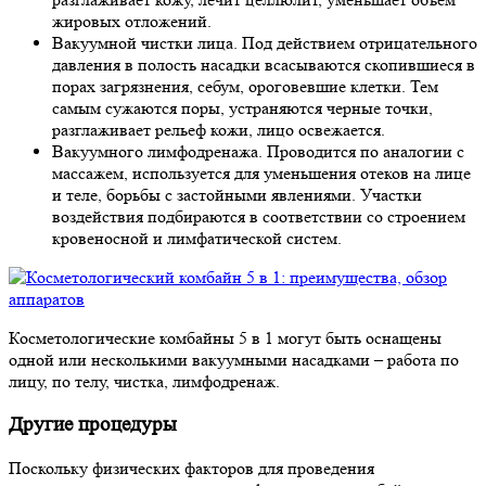
жировых отложений.
Вакуумной чистки лица.
Под действием отрицательного
давления в полость насадки всасываются скопившиеся в
порах загрязнения, себум, ороговевшие клетки. Тем
самым сужаются поры, устраняются черные точки,
разглаживает рельеф кожи, лицо освежается.
Вакуумного лимфодренажа.
Проводится по аналогии с
массажем, используется для уменьшения отеков на лице
и теле, борьбы с застойными явлениями. Участки
воздействия подбираются в соответствии со строением
кровеносной и лимфатической систем.
Косметологические комбайны 5 в 1 могут быть оснащены
одной или несколькими вакуумными насадками – работа по
лицу, по телу, чистка, лимфодренаж.
Другие процедуры
Поскольку физических факторов для проведения