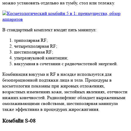
можно установить отдельно на тумбу, стол или тележку.
В стандартный комплект входят пять манипул:
триполярная RF;
четырехполярная RF;
шестиполярная RF;
ультразвуковой кавитации;
вакуумная в сочетании с радиочастотной энергией.
Комбинация вакуума и RF в насадке используется для
безоперационной подтяжки лица и тела. Процедуры в
косметологии показаны при жировых отложениях,
возрастных изменениях кожи, застойных явлениях, отечности
нижних конечностей. Радиолифтинг обладает выраженными
омолаживающими свойствами, шестиполярная манипула
также эффективна в процедурах жиросжигания.
Комбайн S-08