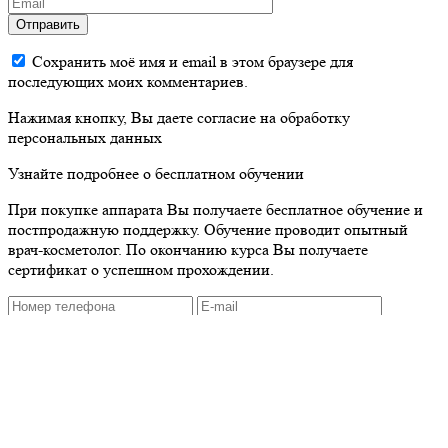
Отправить
Сохранить моё имя и email в этом браузере для
последующих моих комментариев.
Нажимая кнопку, Вы даете согласие на обработку
персональных данных
Узнайте подробнее о бесплатном обучении
При покупке аппарата Вы получаете бесплатное обучение и
постпродажную поддержку. Обучение проводит опытный
врач-косметолог. По окончанию курса Вы получаете
сертификат о успешном прохождении.
Нажимая кнопку, Вы даете согласие на обработку
персональных данных