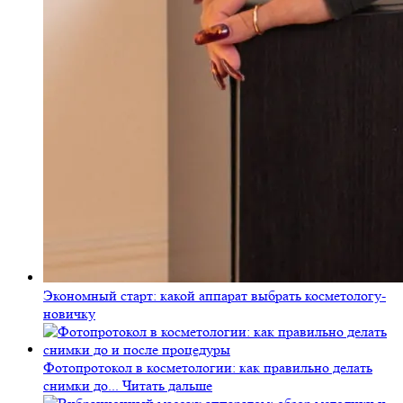
Экономный старт: какой аппарат выбрать косметологу-
новичку
Фотопротокол в косметологии: как правильно делать
снимки до...
Читать дальше