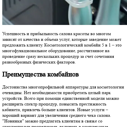
Успешность и прибыльность салона красоты во многом
зависят от качества и объема услуг, которые заведение может
предложить клиенту. Косметологический комбайн 5 в 1 – это
многофункциональное оборудование, рассчитанное на
проведение сразу нескольких процедур за счет сочетания
разнообразных физических факторов.
Преимущества комбайнов
Достоинства многопрофильной аппаратуры для косметологии
очевидны. Нет необходимости приобретать целый парк
устройств. Всего при помощи единственной модели можно
расширить спектр процедур, повысить престижность
кабинета, привлечь больше клиентов. Новые услуги –
хороший вариант для увеличения среднего чека салона.
"Новинки" можно предлагать клиентам в связке со
стандартными процедурами, включать в комплексные