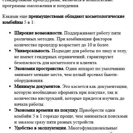
программы омоложения и похудения.
Какими еще
преимуществами обладают косметологические
комбайны
5 в 1:
Широкие возможности.
Поддерживают работу пяти
различных методик. При комбинации факторов
количество процедур возрастает до 10 и более.
Универсальность.
Подходят для работы по лицу и телу,
не имеют гендерных ограничений, гарантируют
безопасность для косметолога и клиента.
Экономия пространства.
Один аппарат по умолчанию
занимает меньше места, чем целый арсенал бьюти-
оборудования.
Минимум документов.
Это касается как документации,
которую необходимо оформить при покупке, так и
количества инструкций, которые придется изучить до
начала работы.
Экономия времени на покупку.
Приобрести один
комбайн 5 в 1 гораздо проще, чем заниматься поисками
и заказом сразу пяти разных устройств.
Удобство в эксплуатации.
Многофункциональные