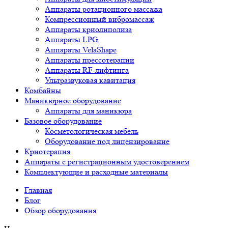
Аппараты ротационного массажа
Компрессионный вибромассаж
Аппараты криолиполиза
Аппараты LPG
Аппараты VelaShape
Аппараты прессотерапии
Аппараты RF-лифтинга
Ультразвуковая кавитация
Комбайны
Маникюрное оборудование
Аппараты для маникюра
Базовое оборудование
Косметологическая мебель
Оборудование под лицензирование
Криотерапия
Аппараты c регистрационным удостоверением
Комплектующие и расходные материалы
Главная
Блог
Обзор оборудования