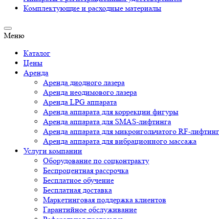
Комплектующие и расходные материалы
Меню
Каталог
Цены
Аренда
Аренда диодного лазера
Аренда неодимового лазера
Аренда LPG аппарата
Аренда аппарата для коррекции фигуры
Аренда аппарата для SMAS-лифтинга
Аренда аппарата для микроигольчатого RF-лифтин
Аренда аппарата для вибрационного массажа
Услуги компании
Оборудование по соцконтракту
Беспроцентная рассрочка
Бесплатное обучение
Бесплатная доставка
Маркетинговая поддержка клиентов
Гарантийное обслуживание