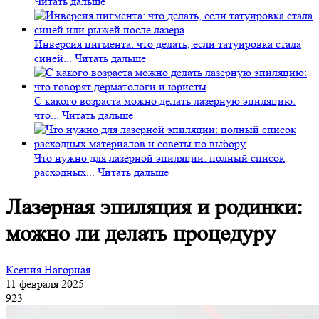
Читать дальше
Инверсия пигмента: что делать, если татуировка стала
синей...
Читать дальше
С какого возраста можно делать лазерную эпиляцию:
что...
Читать дальше
Что нужно для лазерной эпиляции: полный список
расходных...
Читать дальше
Лазерная эпиляция и родинки:
можно ли делать процедуру
Ксения Нагорная
11 февраля 2025
923