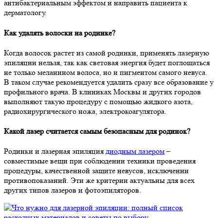
антибактериальным эффектом и направить пациента к
дерматологу.
Как удалять волоски на родинке?
Когда волосок растет из самой родинки, применять лазерную
эпиляции нельзя, так как световая энергия будет поглощаться
не только меланином волоса, но и пигментом самого невуса.
В таком случае рекомендуется удалить сразу все образование у
профильного врача. В клиниках Москвы и других городов
выполняют такую процедуру с помощью жидкого азота,
радиохирургического ножа, электрокоагулятора.
Какой лазер считается самым безопасным для родинок?
Родинки и лазерная эпиляция
диодным лазером
–
совместимые вещи при соблюдении техники проведения
процедуры, качественной защите невусов, исключении
противопоказаний. Эти же критерии актуальны для всех
других типов лазеров и фотоэпиляторов.