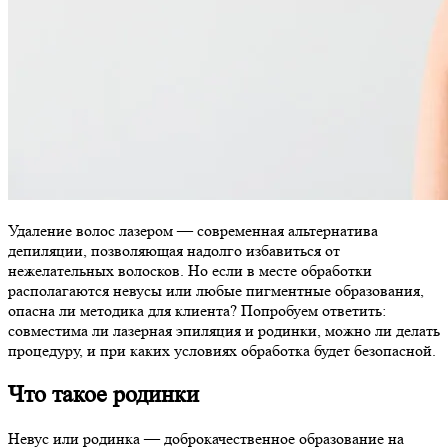
Удаление волос лазером — современная альтернатива
депиляции, позволяющая надолго избавиться от
нежелательных волосков. Но если в месте обработки
располагаются невусы или любые пигментные образования,
опасна ли методика для клиента? Попробуем ответить:
совместима ли лазерная эпиляция и родинки, можно ли делать
процедуру, и при каких условиях обработка будет безопасной.
Что такое родинки
Невус или родинка — доброкачественное образование на