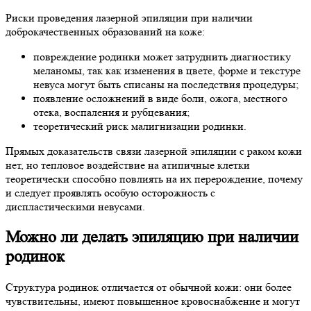
Риски проведения лазерной эпиляции при наличии
доброкачественных образований на коже:
повреждение родинки может затруднить диагностику
меланомы, так как изменения в цвете, форме и текстуре
невуса могут быть списаны на последствия процедуры;
появление осложнений в виде боли, ожога, местного
отека, воспаления и рубцевания;
теоретический риск малигнизации родинки.
Прямых доказательств связи лазерной эпиляции с раком кожи
нет, но тепловое воздействие на атипичные клетки
теоретически способно повлиять на их перерождение, почему
и следует проявлять особую осторожность с
диспластическими невусами.
Можно ли делать эпиляцию при наличии
родинок
Структура родинок отличается от обычной кожи: они более
чувствительны, имеют повышенное кровоснабжение и могут