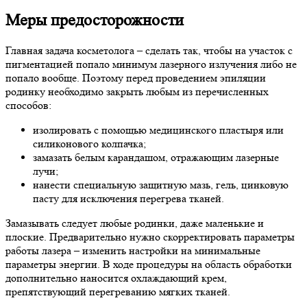
Меры предосторожности
Главная задача косметолога – сделать так, чтобы на участок с
пигментацией попало минимум лазерного излучения либо не
попало вообще. Поэтому перед проведением эпиляции
родинку необходимо закрыть любым из перечисленных
способов:
изолировать с помощью медицинского пластыря или
силиконового колпачка;
замазать белым карандашом, отражающим лазерные
лучи;
нанести специальную защитную мазь, гель, цинковую
пасту для исключения перегрева тканей.
Замазывать следует любые родинки, даже маленькие и
плоские. Предварительно нужно скорректировать параметры
работы лазера – изменить настройки на минимальные
параметры энергии. В ходе процедуры на область обработки
дополнительно наносится охлаждающий крем,
препятствующий перегреванию мягких тканей.