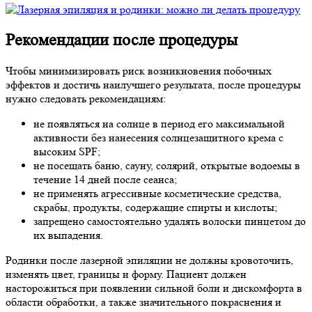
Рекомендации после процедуры
Чтобы минимизировать риск возникновения побочных
эффектов и достичь наилучшего результата, после процедуры
нужно следовать рекомендациям:
не появляться на солнце в период его максимальной
активности без нанесения солнцезащитного крема с
высоким SPF;
не посещать баню, сауну, солярий, открытые водоемы в
течение 14 дней после сеанса;
не применять агрессивные косметические средства,
скрабы, продукты, содержащие спирты и кислоты;
запрещено самостоятельно удалять волоски пинцетом до
их выпадения.
Родинки после лазерной эпиляции не должны кровоточить,
изменять цвет, границы и форму. Пациент должен
насторожиться при появлении сильной боли и дискомфорта в
области обработки, а также значительного покраснения и