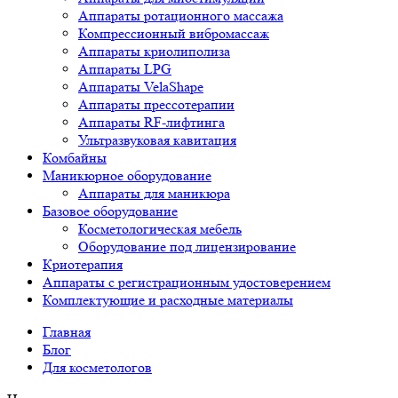
Аппараты ротационного массажа
Компрессионный вибромассаж
Аппараты криолиполиза
Аппараты LPG
Аппараты VelaShape
Аппараты прессотерапии
Аппараты RF-лифтинга
Ультразвуковая кавитация
Комбайны
Маникюрное оборудование
Аппараты для маникюра
Базовое оборудование
Косметологическая мебель
Оборудование под лицензирование
Криотерапия
Аппараты c регистрационным удостоверением
Комплектующие и расходные материалы
Главная
Блог
Для косметологов