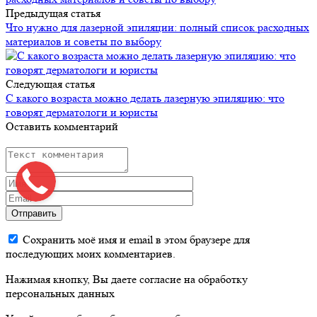
Предыдущая статья
Что нужно для лазерной эпиляции: полный список расходных
материалов и советы по выбору
Следующая статья
С какого возраста можно делать лазерную эпиляцию: что
говорят дерматологи и юристы
Оставить комментарий
Отправить
Сохранить моё имя и email в этом браузере для
последующих моих комментариев.
Нажимая кнопку, Вы даете согласие на обработку
персональных данных