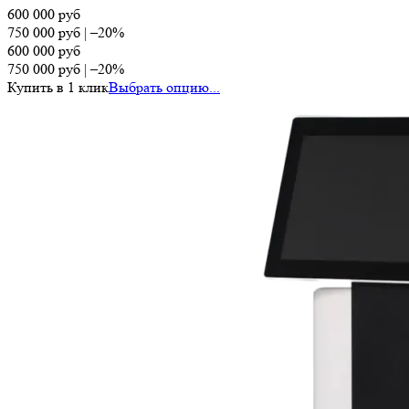
600 000
руб
750 000
руб
|
–20%
600 000
руб
750 000
руб
|
–20%
Купить в 1 клик
Выбрать опцию...