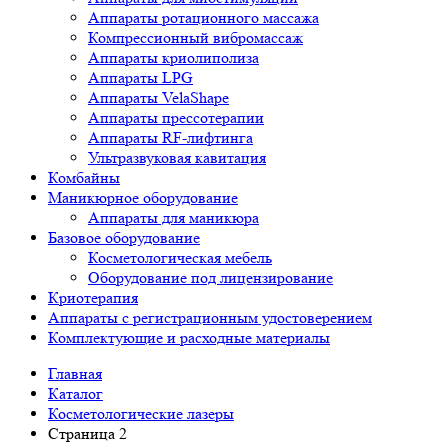
Аппараты ротационного массажа
Компрессионный вибромассаж
Аппараты криолиполиза
Аппараты LPG
Аппараты VelaShape
Аппараты прессотерапии
Аппараты RF-лифтинга
Ультразвуковая кавитация
Комбайны
Маникюрное оборудование
Аппараты для маникюра
Базовое оборудование
Косметологическая мебель
Оборудование под лицензирование
Криотерапия
Аппараты c регистрационным удостоверением
Комплектующие и расходные материалы
Главная
Каталог
Косметологические лазеры
Страница 2