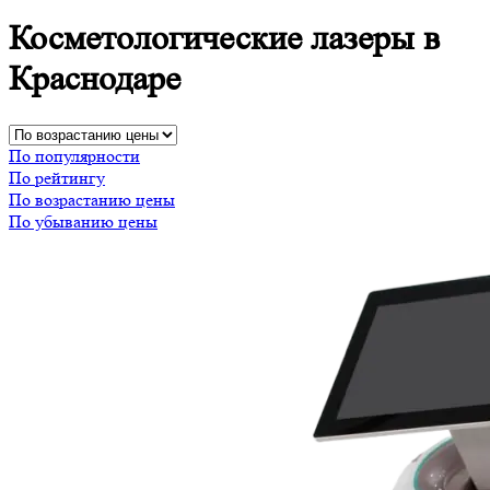
Косметологические лазеры в
Краснодаре
По популярности
По рейтингу
По возрастанию цены
По убыванию цены