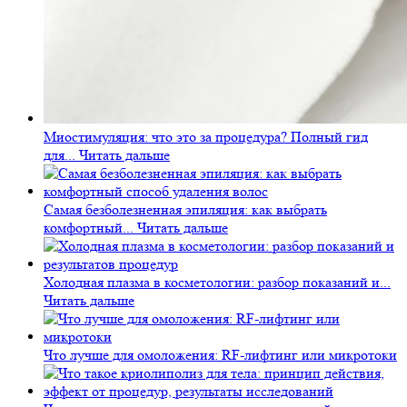
Миостимуляция: что это за процедура? Полный гид
для...
Читать дальше
Самая безболезненная эпиляция: как выбрать
комфортный...
Читать дальше
Холодная плазма в косметологии: разбор показаний и...
Читать дальше
Что лучше для омоложения: RF-лифтинг или микротоки