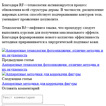
Благодаря RF—технологии активизируется процесс
обновления всей структуры дермы. В частности, расщепление
жировых клеток способствует подчеркиванию контуров тела,
уменьшает проявление целлюлита.
Технология Rf—лифтинга такова, что процедуру следует
выполнять курсами для получения максимального эффекта.
Благодаря формированию нового коллагена эффективность
методики приравнивается к хирургической подтяжке кожи.
Предыдущая статья
Аппаратные технологии фотоэпиляции: отличие методик и
их окупаемость
Следующая статья
Аппаратные методики для коррекции фигуры
Оставить комментарий