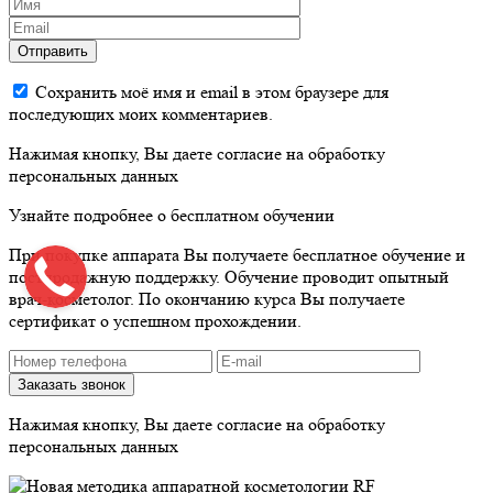
Отправить
Сохранить моё имя и email в этом браузере для
последующих моих комментариев.
Нажимая кнопку, Вы даете согласие на обработку
персональных данных
Узнайте подробнее о бесплатном обучении
При покупке аппарата Вы получаете бесплатное обучение и
постпродажную поддержку. Обучение проводит опытный
врач-косметолог. По окончанию курса Вы получаете
сертификат о успешном прохождении.
Нажимая кнопку, Вы даете согласие на обработку
персональных данных