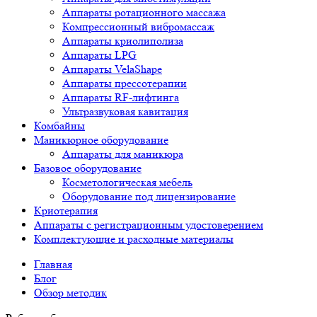
Аппараты ротационного массажа
Компрессионный вибромассаж
Аппараты криолиполиза
Аппараты LPG
Аппараты VelaShape
Аппараты прессотерапии
Аппараты RF-лифтинга
Ультразвуковая кавитация
Комбайны
Маникюрное оборудование
Аппараты для маникюра
Базовое оборудование
Косметологическая мебель
Оборудование под лицензирование
Криотерапия
Аппараты c регистрационным удостоверением
Комплектующие и расходные материалы
Главная
Блог
Обзор методик