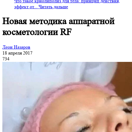
Что такое криолиполиз для тела: принцип действия,
эффект от...
Читать дальше
Новая методика аппаратной
косметологии RF
Леон Назаров
18 апреля 2017
734