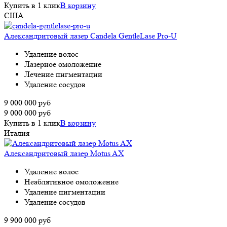
Купить в 1 клик
В корзину
США
Александритовый лазер Candela GentleLase Pro-U
Удаление волос
Лазерное омоложение
Лечение пигментации
Удаление сосудов
9 000 000
руб
9 000 000
руб
Купить в 1 клик
В корзину
Италия
Александритовый лазер Motus AX
Удаление волос
Неаблятивное омоложение
Удаление пигментации
Удаление сосудов
9 900 000
руб