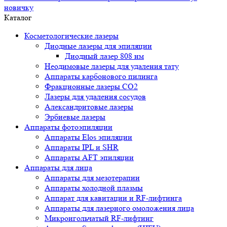
новичку
Каталог
Косметологические лазеры
Диодные лазеры для эпиляции
Диодный лазер 808 нм
Неодимовые лазеры для удаления тату
Аппараты карбонового пилинга
Фракционные лазеры CO2
Лазеры для удаления сосудов
Александритовые лазеры
Эрбиевые лазеры
Аппараты фотоэпиляции
Аппараты Elos эпиляции
Аппараты IPL и SHR
Аппараты AFT эпиляции
Аппараты для лица
Аппараты для мезотерапии
Аппараты холодной плазмы
Аппарат для кавитации и RF-лифтинга
Аппараты для лазерного омоложения лица
Микроигольчатый RF-лифтинг