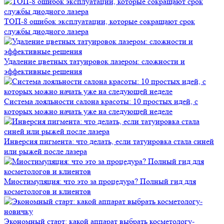
ТОП-8 ошибок эксплуатации, которые сокращают срок
службы диодного лазера
Удаление цветных татуировок лазером: сложности и
эффективные решения
Система лояльности салона красоты: 10 простых идей, с
которых можно начать уже на следующей неделе
Инверсия пигмента: что делать, если татуировка стала синей
или рыжей после лазера
Миостимуляция: что это за процедура? Полный гид для
косметологов и клиентов
Экономный старт: какой аппарат выбрать косметологу-