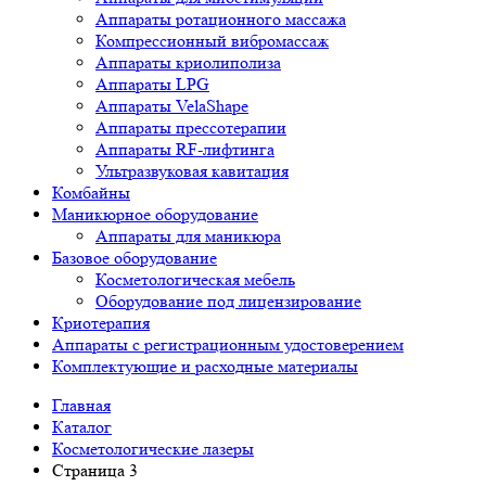
Аппараты ротационного массажа
Компрессионный вибромассаж
Аппараты криолиполиза
Аппараты LPG
Аппараты VelaShape
Аппараты прессотерапии
Аппараты RF-лифтинга
Ультразвуковая кавитация
Комбайны
Маникюрное оборудование
Аппараты для маникюра
Базовое оборудование
Косметологическая мебель
Оборудование под лицензирование
Криотерапия
Аппараты c регистрационным удостоверением
Комплектующие и расходные материалы
Главная
Каталог
Косметологические лазеры
Страница 3