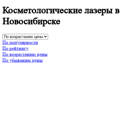
Косметологические лазеры в
Новосибирске
По популярности
По рейтингу
По возрастанию цены
По убыванию цены