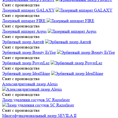
Снят с производства
Лазерный аппарат GALAXY
Снят с производства
Лазерный аппарат FIRE
Снят с производства
Лазерный аппарат Argus
Снят с производства
Эрбиевый лазер Антей
Снят с производства
Эрбиевый лазер Beauty ErYag
Снят с производства
Эрбиевый лазер PowerLaz
Снят с производства
Эрбиевый лазер IdealSkine
Снят с производства
Александритовый лазер Alexis
Снят с производства
Лазер удаления сосудов SC Razorlaser
Снят с производства
Многофункциональный лазер SEVILA II