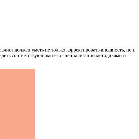
алист должен уметь не только корректировать внешность, но и
ладеть соответствующими его специализации методиками и