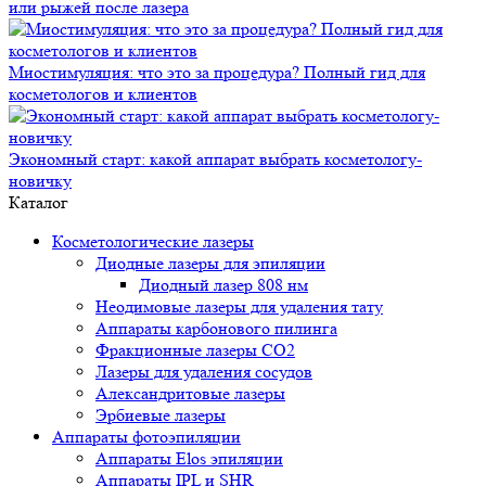
или рыжей после лазера
Миостимуляция: что это за процедура? Полный гид для
косметологов и клиентов
Экономный старт: какой аппарат выбрать косметологу-
новичку
Каталог
Косметологические лазеры
Диодные лазеры для эпиляции
Диодный лазер 808 нм
Неодимовые лазеры для удаления тату
Аппараты карбонового пилинга
Фракционные лазеры CO2
Лазеры для удаления сосудов
Александритовые лазеры
Эрбиевые лазеры
Аппараты фотоэпиляции
Аппараты Elos эпиляции
Аппараты IPL и SHR