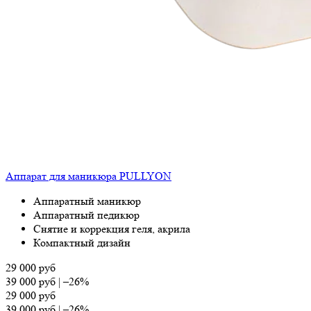
Аппарат для маникюра PULLYON
Аппаратный маникюр
Аппаратный педикюр
Снятие и коррекция геля, акрила
Компактный дизайн
29 000
руб
39 000
руб
|
–26%
29 000
руб
39 000
руб
|
–26%