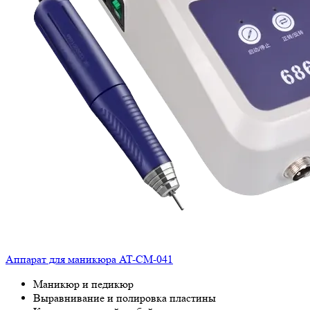
Аппарат для маникюра AT-CM-041
Маникюр и педикюр
Выравнивание и полировка пластины