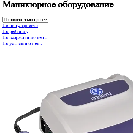
Маникюрное оборудование
По популярности
По рейтингу
По возрастанию цены
По убыванию цены