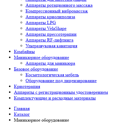
Аппараты ротационного массажа
Компрессионный вибромассаж
Аппараты криолиполиза
Аппараты LPG
Аппараты VelaShape
Аппараты прессотерапии
Аппараты RF-лифтинга
Ультразвуковая кавитация
Комбайны
Маникюрное оборудование
Аппараты для маникюра
Базовое оборудование
Косметологическая мебель
Оборудование под лицензирование
Криотерапия
Аппараты c регистрационным удостоверением
Комплектующие и расходные материалы
Главная
Каталог
Маникюрное оборудование