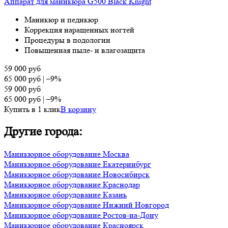
Аппарат для маникюра G500 Black Knight
Маникюр и педикюр
Коррекция наращенных ногтей
Процедуры в подологии
Повышенная пыле- и влагозащита
59 000
руб
65 000
руб
|
–9%
59 000
руб
65 000
руб
|
–9%
Купить в 1 клик
В корзину
Другие города:
Маникюрное оборудование Москва
Маникюрное оборудование Екатеринбург
Маникюрное оборудование Новосибирск
Маникюрное оборудование Краснодар
Маникюрное оборудование Казань
Маникюрное оборудование Нижний Новгород
Маникюрное оборудование Ростов-на-Дону
Маникюрное оборудование Красноярск