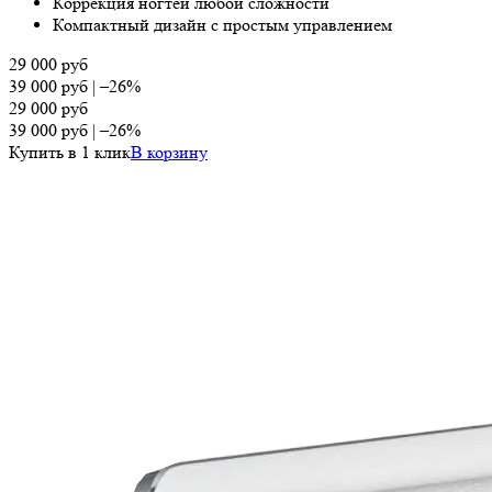
Коррекция ногтей любой сложности
Компактный дизайн с простым управлением
29 000
руб
39 000
руб
|
–26%
29 000
руб
39 000
руб
|
–26%
Купить в 1 клик
В корзину