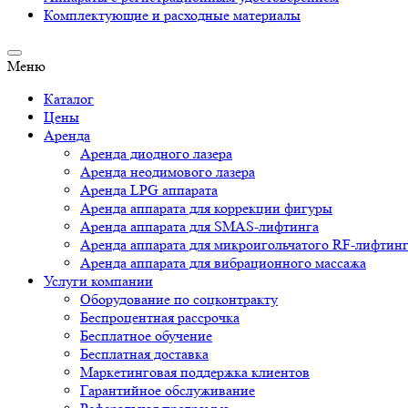
Комплектующие и расходные материалы
Меню
Каталог
Цены
Аренда
Аренда диодного лазера
Аренда неодимового лазера
Аренда LPG аппарата
Аренда аппарата для коррекции фигуры
Аренда аппарата для SMAS-лифтинга
Аренда аппарата для микроигольчатого RF-лифтин
Аренда аппарата для вибрационного массажа
Услуги компании
Оборудование по соцконтракту
Беспроцентная рассрочка
Бесплатное обучение
Бесплатная доставка
Маркетинговая поддержка клиентов
Гарантийное обслуживание