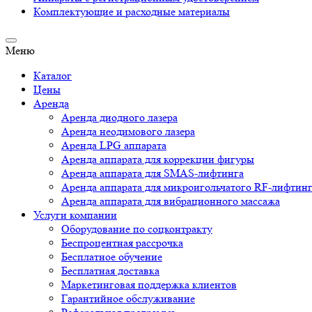
Комплектующие и расходные материалы
Меню
Каталог
Цены
Аренда
Аренда диодного лазера
Аренда неодимового лазера
Аренда LPG аппарата
Аренда аппарата для коррекции фигуры
Аренда аппарата для SMAS-лифтинга
Аренда аппарата для микроигольчатого RF-лифтин
Аренда аппарата для вибрационного массажа
Услуги компании
Оборудование по соцконтракту
Беспроцентная рассрочка
Бесплатное обучение
Бесплатная доставка
Маркетинговая поддержка клиентов
Гарантийное обслуживание