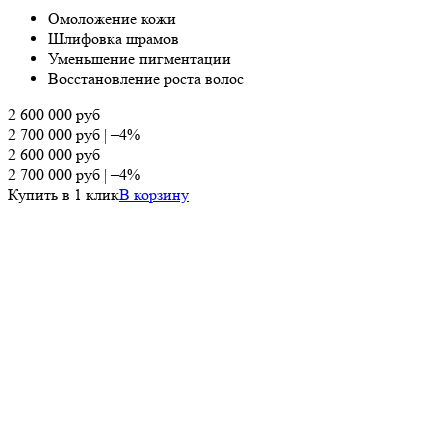
Омоложение кожи
Шлифовка шрамов
Уменьшение пигментации
Восстановление роста волос
2 600 000
руб
2 700 000
руб
|
–4%
2 600 000
руб
2 700 000
руб
|
–4%
Купить в 1 клик
В корзину