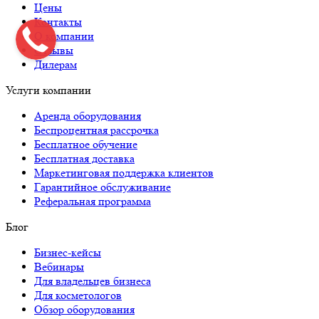
Цены
Контакты
О компании
Отзывы
Дилерам
Услуги компании
Аренда оборудования
Беспроцентная рассрочка
Бесплатное обучение
Бесплатная доставка
Маркетинговая поддержка клиентов
Гарантийное обслуживание
Реферальная программа
Блог
Бизнес-кейсы
Вебинары
Для владельцев бизнеса
Для косметологов
Обзор оборудования