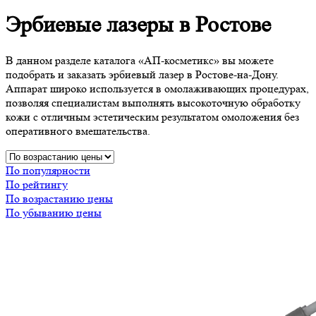
Эрбиевые лазеры в Ростове
В данном разделе каталога «АП-косметикс» вы можете
подобрать и заказать эрбиевый лазер в Ростове-на-Дону.
Аппарат широко используется в омолаживающих процедурах,
позволяя специалистам выполнять высокоточную обработку
кожи с отличным эстетическим результатом омоложения без
оперативного вмешательства.
По популярности
По рейтингу
По возрастанию цены
По убыванию цены