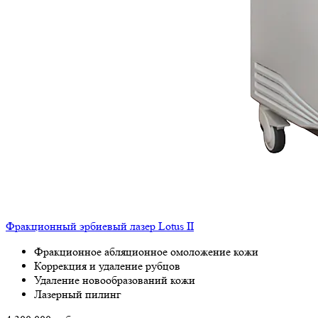
Фракционный эрбиевый лазер Lotus II
Фракционное абляционное омоложение кожи
Коррекция и удаление рубцов
Удаление новообразований кожи
Лазерный пилинг