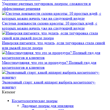
Удаление цветных татуировок лазером: сложности и
эффективные решения
Система лояльности салона красоты: 10 простых идей, с
которых можно начать уже на следующей неделе
Инверсия пигмента: что делать, если татуировка стала синей
или рыжей после лазера
Миостимуляция: что это за процедура? Полный гид для
косметологов и клиентов
Экономный старт: какой аппарат выбрать косметологу-
новичку
Каталог
Косметологические лазеры
Диодные лазеры для эпиляции