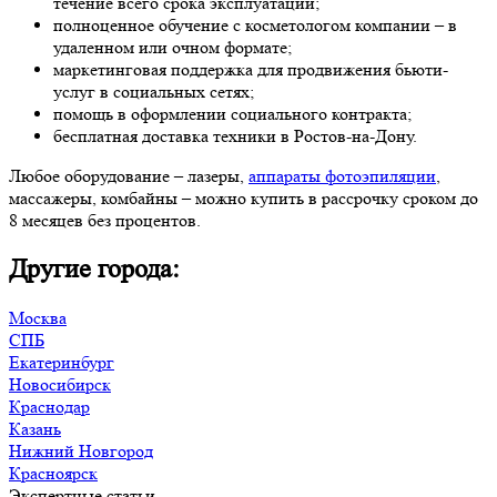
течение всего срока эксплуатации;
полноценное обучение с косметологом компании – в
удаленном или очном формате;
маркетинговая поддержка для продвижения бьюти-
услуг в социальных сетях;
помощь в оформлении социального контракта;
бесплатная доставка техники в Ростов-на-Дону.
Любое оборудование – лазеры,
аппараты фотоэпиляции
,
массажеры, комбайны – можно купить в рассрочку сроком до
8 месяцев без процентов.
Другие города:
Москва
СПБ
Екатеринбург
Новосибирск
Краснодар
Казань
Нижний Новгород
Красноярск
Экспертные статьи