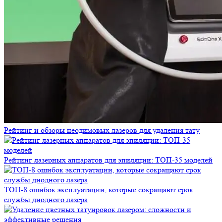
Рейтинг и обзоры неодимовых лазеров для удаления тату
Рейтинг лазерных аппаратов для эпиляции: ТОП-35 моделей
ТОП-8 ошибок эксплуатации, которые сокращают срок
службы диодного лазера