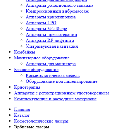
Аппараты ротационного массажа
Компрессионный вибромассаж
Аппараты криолиполиза
Аппараты LPG
Аппараты VelaShape
Аппараты прессотерапии
Аппараты RF-лифтинга
Ультразвуковая кавитация
Комбайны
Маникюрное оборудование
Аппараты для маникюра
Базовое оборудование
Косметологическая мебель
Оборудование под лицензирование
Криотерапия
Аппараты c регистрационным удостоверением
Комплектующие и расходные материалы
Главная
Каталог
Косметологические лазеры
Эрбиевые лазеры