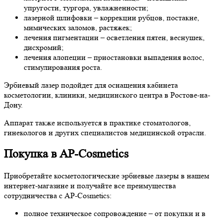
упругости, тургора, увлажненности;
лазерной шлифовки – коррекции рубцов, постакне,
мимических заломов, растяжек;
лечения пигментации – осветления пятен, веснушек,
дисхромий;
лечения алопеции – приостановки выпадения волос,
стимулирования роста.
Эрбиевый лазер подойдет для оснащения кабинета
косметологии, клиники, медицинского центра в Ростове-на-
Дону.
Аппарат также используется в практике стоматологов,
гинекологов и других специалистов медицинской отрасли.
Покупка в AP-Cosmetics
Приобретайте косметологические эрбиевые лазеры в нашем
интернет-магазине и получайте все преимущества
сотрудничества с AP-Cosmetics:
полное техническое сопровождение – от покупки и в