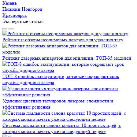
Казань
Нижний Новгород
Красноярск
Экспертные статьи
Рейтинг и обзоры неодимовых лазеров для удаления тату
Рейтинг лазерных аппаратов для эпиляции: ТОП-35 моделей
ТОП-8 ошибок эксплуатации, которые сокращают срок
службы диодного лазера
Удаление цветных татуировок лазером: сложности и
эффективные решения
Система лояльности салона красоты: 10 простых идей, с
которых можно начать уже на следующей неделе