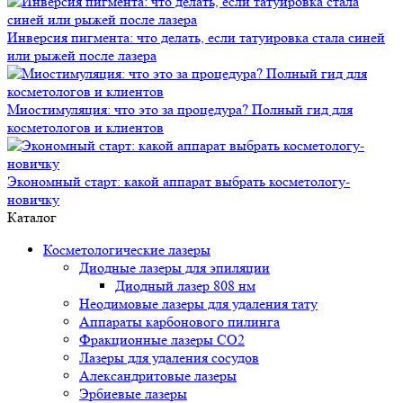
Инверсия пигмента: что делать, если татуировка стала синей
или рыжей после лазера
Миостимуляция: что это за процедура? Полный гид для
косметологов и клиентов
Экономный старт: какой аппарат выбрать косметологу-
новичку
Каталог
Косметологические лазеры
Диодные лазеры для эпиляции
Диодный лазер 808 нм
Неодимовые лазеры для удаления тату
Аппараты карбонового пилинга
Фракционные лазеры CO2
Лазеры для удаления сосудов
Александритовые лазеры
Эрбиевые лазеры