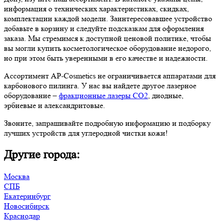
информация о технических характеристиках, скидках,
комплектации каждой модели. Заинтересовавшее устройство
добавьте в корзину и следуйте подсказкам для оформления
заказа. Мы стремимся к доступной ценовой политике, чтобы
вы могли купить косметологическое оборудование недорого,
но при этом быть уверенными в его качестве и надежности.
Ассортимент AP-Cosmetics не ограничивается аппаратами для
карбонового пилинга. У нас вы найдете другое лазерное
оборудование –
фракционные лазеры СО2
, диодные,
эрбиевые и александритовые.
Звоните, запрашивайте подробную информацию и подборку
лучших устройств для углеродной чистки кожи!
Другие города:
Москва
СПБ
Екатеринбург
Новосибирск
Краснодар