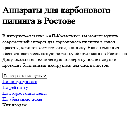
Аппараты для карбонового
пилинга в Ростове
В интернет-магазине «АП-Косметикс» вы можете купить
современный аппарат для карбонового пилинга в салон
красоты, кабинет косметологии, клинику. Наша компания
обеспечивает бесплатную доставку оборудования в Ростов-на-
Дону, оказывает техническую поддержку после покупки,
проводит бесплатный инструктаж для специалистов.
По популярности
По рейтингу
По возрастанию цены
По убыванию цены
Хит продаж