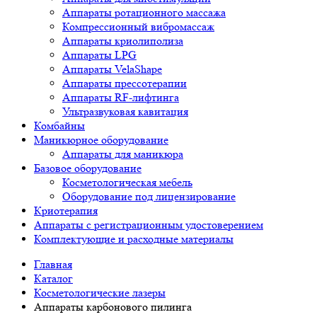
Аппараты ротационного массажа
Компрессионный вибромассаж
Аппараты криолиполиза
Аппараты LPG
Аппараты VelaShape
Аппараты прессотерапии
Аппараты RF-лифтинга
Ультразвуковая кавитация
Комбайны
Маникюрное оборудование
Аппараты для маникюра
Базовое оборудование
Косметологическая мебель
Оборудование под лицензирование
Криотерапия
Аппараты c регистрационным удостоверением
Комплектующие и расходные материалы
Главная
Каталог
Косметологические лазеры
Аппараты карбонового пилинга