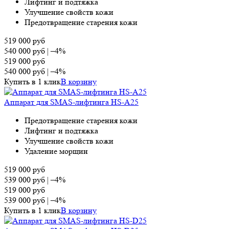
Лифтинг и подтяжка
Улучшение свойств кожи
Предотвращение старения кожи
519 000
руб
540 000
руб
|
–4%
519 000
руб
540 000
руб
|
–4%
Купить в 1 клик
В корзину
Аппарат для SMAS-лифтинга HS-A25
Предотвращение старения кожи
Лифтинг и подтяжка
Улучшение свойств кожи
Удаление морщин
519 000
руб
539 000
руб
|
–4%
519 000
руб
539 000
руб
|
–4%
Купить в 1 клик
В корзину