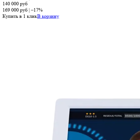
140 000
руб
169 000
руб
|
–17%
Купить в 1 клик
В корзину