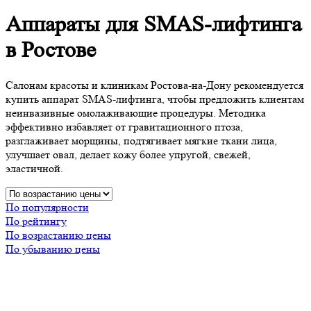
Аппараты для SMAS-лифтинга
в Ростове
Салонам красоты и клиникам Ростова-на-Дону рекомендуется
купить аппарат SMAS-лифтинга, чтобы предложить клиентам
неинвазивные омолаживающие процедуры. Методика
эффективно избавляет от гравитационного птоза,
разглаживает морщины, подтягивает мягкие ткани лица,
улучшает овал, делает кожу более упругой, свежей,
эластичной.
По популярности
По рейтингу
По возрастанию цены
По убыванию цены