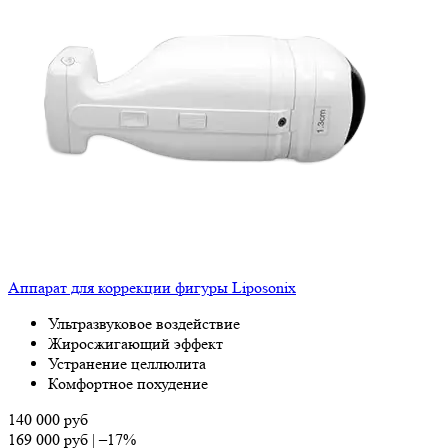
Аппарат для коррекции фигуры Liposonix
Ультразвуковое воздействие
Жиросжигающий эффект
Устранение целлюлита
Комфортное похудение
140 000
руб
169 000
руб
|
–17%