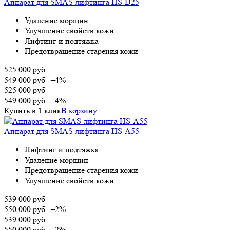
Аппарат для SMAS-лифтинга HS-D25
Удаление морщин
Улучшение свойств кожи
Лифтинг и подтяжка
Предотвращение старения кожи
525 000
руб
549 000
руб
|
–4%
525 000
руб
549 000
руб
|
–4%
Купить в 1 клик
В корзину
Аппарат для SMAS-лифтинга HS-A55
Лифтинг и подтяжка
Удаление морщин
Предотвращение старения кожи
Улучшение свойств кожи
539 000
руб
550 000
руб
|
–2%
539 000
руб
550 000
руб
|
–2%