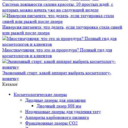
Система лояльности салона красоты: 10 простых идей, с
которых можно начать уже на следующей неделе
Инверсия пигмента: что делать, если татуировка стала синей
или рыжей после лазера
Миостимуляция: что это за процедура? Полный гид для
косметологов и клиентов
Экономный старт: какой аппарат выбрать косметологу-
новичку
Каталог
Косметологические лазеры
Диодные лазеры для эпиляции
Диодный лазер 808 нм
Неодимовые лазеры для удаления тату
Аппараты карбонового пилинга
Фракционные лазеры CO2