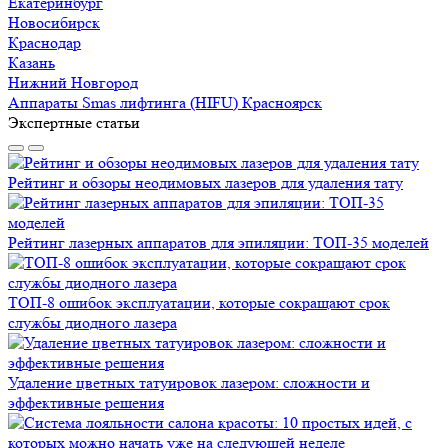
Екатеринбург
Новосибирск
Краснодар
Казань
Нижний Новгород
Аппараты Smas лифтинга (HIFU) Красноярск
Экспертные статьи
Рейтинг и обзоры неодимовых лазеров для удаления тату
Рейтинг лазерных аппаратов для эпиляции: ТОП-35 моделей
ТОП-8 ошибок эксплуатации, которые сокращают срок
службы диодного лазера
Удаление цветных татуировок лазером: сложности и
эффективные решения