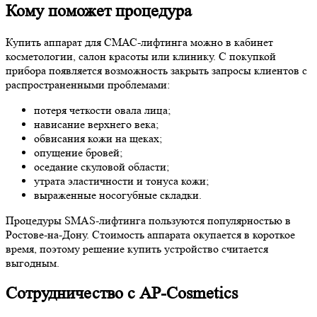
Кому поможет процедура
Купить аппарат для СМАС-лифтинга можно в кабинет
косметологии, салон красоты или клинику. С покупкой
прибора появляется возможность закрыть запросы клиентов с
распространенными проблемами:
потеря четкости овала лица;
нависание верхнего века;
обвисания кожи на щеках;
опущение бровей;
оседание скуловой области;
утрата эластичности и тонуса кожи;
выраженные носогубные складки.
Процедуры SMAS-лифтинга пользуются популярностью в
Ростове-на-Дону. Стоимость аппарата окупается в короткое
время, поэтому решение купить устройство считается
выгодным.
Сотрудничество с AP-Cosmetics