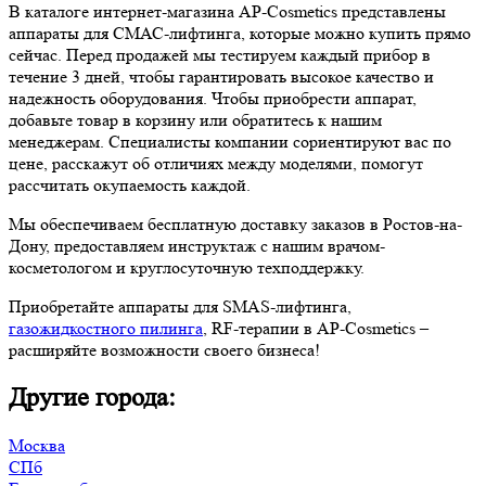
В каталоге интернет-магазина AP-Cosmetics представлены
аппараты для СМАС-лифтинга, которые можно купить прямо
сейчас. Перед продажей мы тестируем каждый прибор в
течение 3 дней, чтобы гарантировать высокое качество и
надежность оборудования. Чтобы приобрести аппарат,
добавьте товар в корзину или обратитесь к нашим
менеджерам. Специалисты компании сориентируют вас по
цене, расскажут об отличиях между моделями, помогут
рассчитать окупаемость каждой.
Мы обеспечиваем бесплатную доставку заказов в Ростов-на-
Дону, предоставляем инструктаж с нашим врачом-
косметологом и круглосуточную техподдержку.
Приобретайте аппараты для SMAS-лифтинга,
газожидкостного пилинга
, RF-терапии в AP-Cosmetics –
расширяйте возможности своего бизнеса!
Другие города:
Москва
СПб