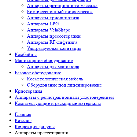
Аппараты ротационного массажа
Компрессионный вибромассаж
Аппараты криолиполиза
Аппараты LPG
Аппараты VelaShape
Аппараты прессотерапии
Аппараты RF-лифтинга
Ультразвуковая кавитация
Комбайны
Маникюрное оборудование
Аппараты для маникюра
Базовое оборудование
Косметологическая мебель
Оборудование под лицензирование
Криотерапия
Аппараты c регистрационным удостоверением
Комплектующие и расходные материалы
Главная
Каталог
Коррекция фигуры
Аппараты прессотерапии