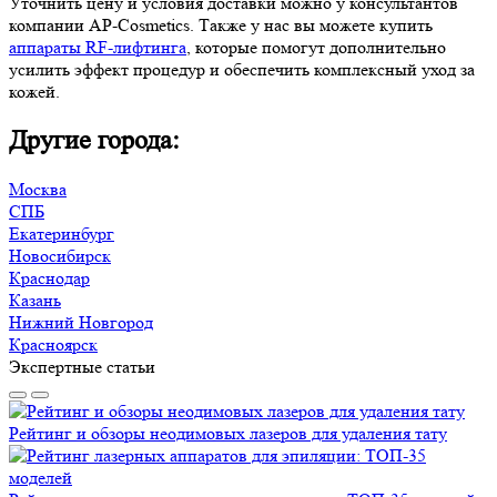
Уточнить цену и условия доставки можно у консультантов
компании AP-Cosmetics. Также у нас вы можете купить
аппараты RF-лифтинга
, которые помогут дополнительно
усилить эффект процедур и обеспечить комплексный уход за
кожей.
Другие города:
Москва
СПБ
Екатеринбург
Новосибирск
Краснодар
Казань
Нижний Новгород
Красноярск
Экспертные статьи
Рейтинг и обзоры неодимовых лазеров для удаления тату