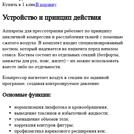
Купить в 1 клик
В корзину
Устройство и принцип действия
Аппараты для прессотерапии работают по принципу
цикличной компрессии и расслабления тканей с помощью
сжатого воздуха. В комплект входит специализированный
костюм, который надевается на пациента перед началом
сеанса. Костюм состоит из отдельных секций (ботфорты,
манжеты для рук, пояс, жилет) – их можно использовать
вместе либо по отдельности.
Компрессор нагнетает воздух в секции по заданной
программе, создавая контролируемое давление.
Основные функции:
нормализация лимфотока и кровообращения;
выведение токсинов и избыточной жидкости;
уменьшение объемов тела;
коррекция контуров фигуры;
профилактика варикозного расширения вен;