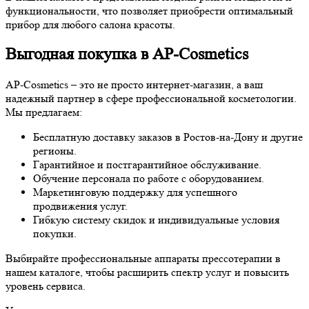
функциональности, что позволяет приобрести оптимальный
прибор для любого салона красоты.
Выгодная покупка в AP-Cosmetics
AP-Cosmetics – это не просто интернет-магазин, а ваш
надежный партнер в сфере профессиональной косметологии.
Мы предлагаем:
Бесплатную доставку заказов в Ростов-на-Дону и другие
регионы.
Гарантийное и постгарантийное обслуживание.
Обучение персонала по работе с оборудованием.
Маркетинговую поддержку для успешного
продвижения услуг.
Гибкую систему скидок и индивидуальные условия
покупки.
Выбирайте профессиональные аппараты прессотерапии в
нашем каталоге, чтобы расширить спектр услуг и повысить
уровень сервиса.