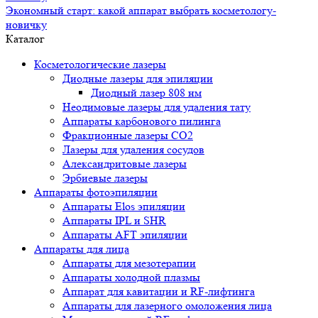
Экономный старт: какой аппарат выбрать косметологу-
новичку
Каталог
Косметологические лазеры
Диодные лазеры для эпиляции
Диодный лазер 808 нм
Неодимовые лазеры для удаления тату
Аппараты карбонового пилинга
Фракционные лазеры CO2
Лазеры для удаления сосудов
Александритовые лазеры
Эрбиевые лазеры
Аппараты фотоэпиляции
Аппараты Elos эпиляции
Аппараты IPL и SHR
Аппараты AFT эпиляции
Аппараты для лица
Аппараты для мезотерапии
Аппараты холодной плазмы
Аппарат для кавитации и RF-лифтинга
Аппараты для лазерного омоложения лица