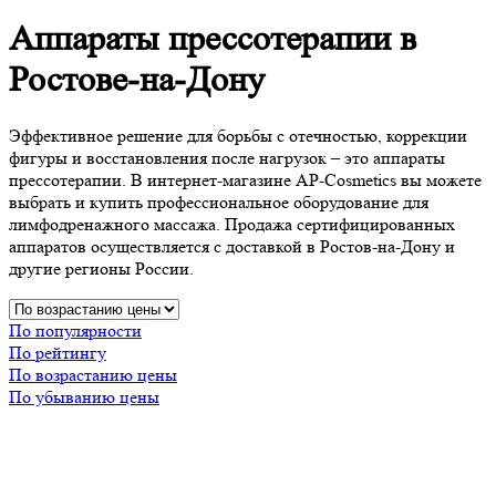
Аппараты прессотерапии в
Ростове-на-Дону
Эффективное решение для борьбы с отечностью, коррекции
фигуры и восстановления после нагрузок – это аппараты
прессотерапии. В интернет-магазине AP-Cosmetics вы можете
выбрать и купить профессиональное оборудование для
лимфодренажного массажа. Продажа сертифицированных
аппаратов осуществляется с доставкой в Ростов-на-Дону и
другие регионы России.
По популярности
По рейтингу
По возрастанию цены
По убыванию цены