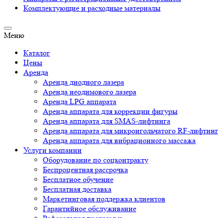
Комплектующие и расходные материалы
Меню
Каталог
Цены
Аренда
Аренда диодного лазера
Аренда неодимового лазера
Аренда LPG аппарата
Аренда аппарата для коррекции фигуры
Аренда аппарата для SMAS-лифтинга
Аренда аппарата для микроигольчатого RF-лифтин
Аренда аппарата для вибрационного массажа
Услуги компании
Оборудование по соцконтракту
Беспроцентная рассрочка
Бесплатное обучение
Бесплатная доставка
Маркетинговая поддержка клиентов
Гарантийное обслуживание