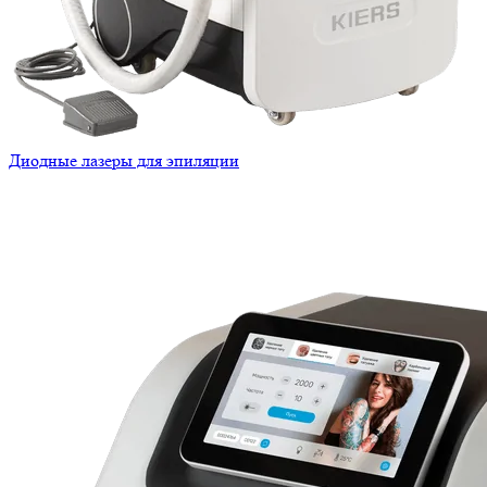
Диодные лазеры для эпиляции