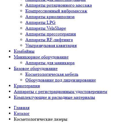
Аппараты ротационного массажа
Компрессионный вибромассаж
Аппараты криолиполиза
Аппараты LPG
Аппараты VelaShape
Аппараты прессотерапии
Аппараты RF-лифтинга
Ультразвуковая кавитация
Комбайны
Маникюрное оборудование
Аппараты для маникюра
Базовое оборудование
Косметологическая мебель
Оборудование под лицензирование
Криотерапия
Аппараты c регистрационным удостоверением
Комплектующие и расходные материалы
Главная
Каталог
Косметологические лазеры