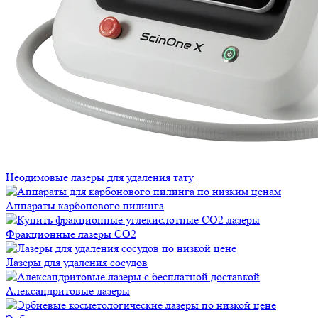
Неодимовые лазеры для удаления тату
Аппараты карбонового пилинга
Фракционные лазеры CO2
Лазеры для удаления сосудов
Александритовые лазеры