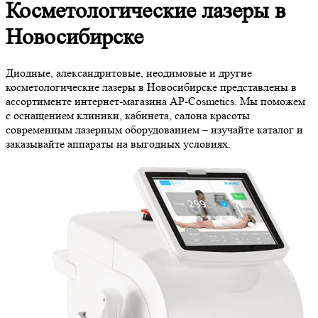
Косметологические лазеры в
Новосибирске
Диодные, александритовые, неодимовые и другие
косметологические лазеры в Новосибирске представлены в
ассортименте интернет-магазина AP-Cosmetics. Мы поможем
с оснащением клиники, кабинета, салона красоты
современным лазерным оборудованием – изучайте каталог и
заказывайте аппараты на выгодных условиях.