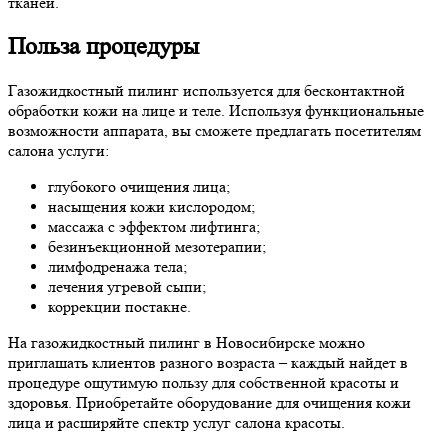
тканей.
Польза процедуры
Газожидкостный пилинг используется для бесконтактной
обработки кожи на лице и теле. Используя функциональные
возможности аппарата, вы сможете предлагать посетителям
салона услуги:
глубокого очищения лица;
насыщения кожи кислородом;
массажа с эффектом лифтинга;
безинъекционной мезотерапии;
лимфодренажа тела;
лечения угревой сыпи;
коррекции постакне.
На газожидкостный пилинг в Новосибирске можно
приглашать клиентов разного возраста – каждый найдет в
процедуре ощутимую пользу для собственной красоты и
здоровья. Приобретайте оборудование для очищения кожи
лица и расширяйте спектр услуг салона красоты.