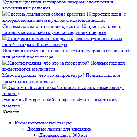
Удаление цветных татуировок лазером: сложности и
эффективные решения
Система лояльности салона красоты: 10 простых идей, с
которых можно начать уже на следующей неделе
Инверсия пигмента: что делать, если татуировка стала синей
или рыжей после лазера
Миостимуляция: что это за процедура? Полный гид для
косметологов и клиентов
Экономный старт: какой аппарат выбрать косметологу-
новичку
Каталог
Косметологические лазеры
Диодные лазеры для эпиляции
Диодный лазер 808 нм