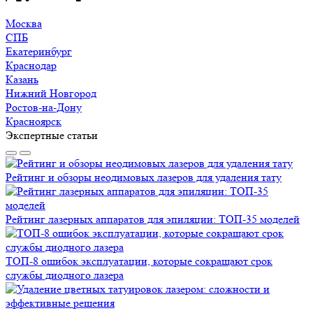
Москва
СПБ
Екатеринбург
Краснодар
Казань
Нижний Новгород
Ростов-на-Дону
Красноярск
Экспертные статьи
Рейтинг и обзоры неодимовых лазеров для удаления тату
Рейтинг лазерных аппаратов для эпиляции: ТОП-35 моделей
ТОП-8 ошибок эксплуатации, которые сокращают срок
службы диодного лазера