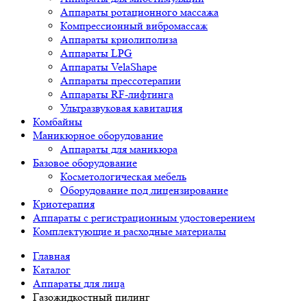
Аппараты ротационного массажа
Компрессионный вибромассаж
Аппараты криолиполиза
Аппараты LPG
Аппараты VelaShape
Аппараты прессотерапии
Аппараты RF-лифтинга
Ультразвуковая кавитация
Комбайны
Маникюрное оборудование
Аппараты для маникюра
Базовое оборудование
Косметологическая мебель
Оборудование под лицензирование
Криотерапия
Аппараты c регистрационным удостоверением
Комплектующие и расходные материалы
Главная
Каталог
Аппараты для лица
Газожидкостный пилинг