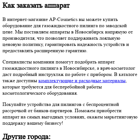
Как заказать аппарат
В интернет-магазине AP-Cosmetics вы можете купить
оборудование для газожидкостного пилинга по заводской
цене. Мы поставляем аппараты в Новосибирск напрямую от
производителя, что позволяет поддерживать лояльную
ценовую политику, гарантировать надежность устройств и
предоставлять расширенную гарантию.
Специалисты компании помогут подобрать аппарат
газожидкостного пилинга в Новосибирске, а врач-косметолог
даст подробный инструктаж по работе с прибором. В каталоге
также доступны
комплектующие и расходные материалы
,
которые требуются для бесперебойной работы
косметологического оборудования.
Покупайте устройства для пилингов с беспроцентной
рассрочкой от банков-партнеров. Поможем приобрести
аппарат на самых выгодных условиях, окажем маркетинговую
поддержку вашему бизнесу!
Другие города: