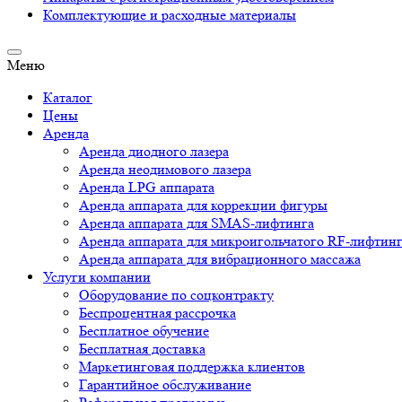
Комплектующие и расходные материалы
Меню
Каталог
Цены
Аренда
Аренда диодного лазера
Аренда неодимового лазера
Аренда LPG аппарата
Аренда аппарата для коррекции фигуры
Аренда аппарата для SMAS-лифтинга
Аренда аппарата для микроигольчатого RF-лифтин
Аренда аппарата для вибрационного массажа
Услуги компании
Оборудование по соцконтракту
Беспроцентная рассрочка
Бесплатное обучение
Бесплатная доставка
Маркетинговая поддержка клиентов
Гарантийное обслуживание