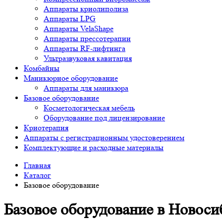
Аппараты криолиполиза
Аппараты LPG
Аппараты VelaShape
Аппараты прессотерапии
Аппараты RF-лифтинга
Ультразвуковая кавитация
Комбайны
Маникюрное оборудование
Аппараты для маникюра
Базовое оборудование
Косметологическая мебель
Оборудование под лицензирование
Криотерапия
Аппараты c регистрационным удостоверением
Комплектующие и расходные материалы
Главная
Каталог
Базовое оборудование
Базовое оборудование в Новоси