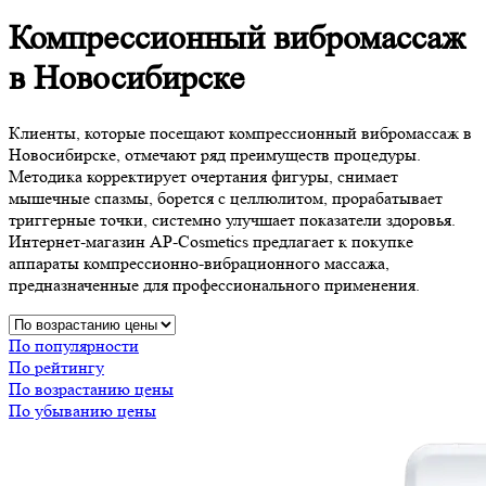
Компрессионный вибромассаж
в Новосибирске
Клиенты, которые посещают компрессионный вибромассаж в
Новосибирске, отмечают ряд преимуществ процедуры.
Методика корректирует очертания фигуры, снимает
мышечные спазмы, борется с целлюлитом, прорабатывает
триггерные точки, системно улучшает показатели здоровья.
Интернет-магазин AP-Cosmetics предлагает к покупке
аппараты компрессионно-вибрационного массажа,
предназначенные для профессионального применения.
По популярности
По рейтингу
По возрастанию цены
По убыванию цены