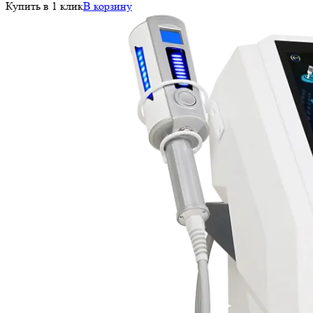
Купить в 1 клик
В корзину