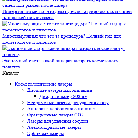
Инверсия пигмента: что делать, если татуировка стала синей
или рыжей после лазера
Миостимуляция: что это за процедура? Полный гид для
косметологов и клиентов
Экономный старт: какой аппарат выбрать косметологу-
новичку
Каталог
Косметологические лазеры
Диодные лазеры для эпиляции
Диодный лазер 808 нм
Неодимовые лазеры для удаления тату
Аппараты карбонового пилинга
Фракционные лазеры CO2
Лазеры для удаления сосудов
Александритовые лазеры
Эрбиевые лазеры