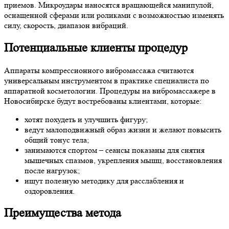
приемов. Микроудары наносятся вращающейся манипулой,
оснащенной сферами или роликами с возможностью изменять
силу, скорость, диапазон вибраций.
Потенциальные клиенты процедур
Аппараты компрессионного вибромассажа считаются
универсальным инструментом в практике специалиста по
аппаратной косметологии. Процедуры на вибромассажере в
Новосибирске будут востребованы клиентами, которые:
хотят похудеть и улучшить фигуру;
ведут малоподвижный образ жизни и желают повысить
общий тонус тела;
занимаются спортом – сеансы показаны для снятия
мышечных спазмов, укрепления мышц, восстановления
после нагрузок;
ищут полезную методику для расслабления и
оздоровления.
Преимущества метода