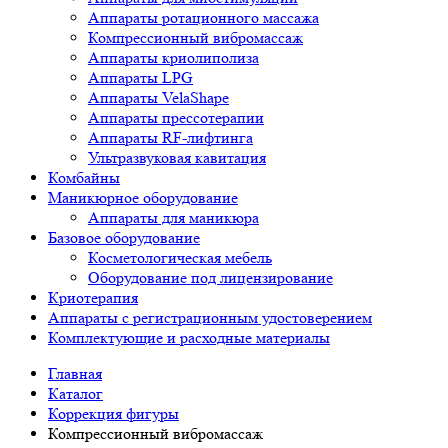
Аппараты ротационного массажа
Компрессионный вибромассаж
Аппараты криолиполиза
Аппараты LPG
Аппараты VelaShape
Аппараты прессотерапии
Аппараты RF-лифтинга
Ультразвуковая кавитация
Комбайны
Маникюрное оборудование
Аппараты для маникюра
Базовое оборудование
Косметологическая мебель
Оборудование под лицензирование
Криотерапия
Аппараты c регистрационным удостоверением
Комплектующие и расходные материалы
Главная
Каталог
Коррекция фигуры
Компрессионный вибромассаж