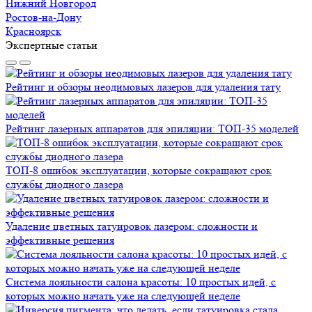
Нижний Новгород
Ростов-на-Дону
Красноярск
Экспертные статьи
Рейтинг и обзоры неодимовых лазеров для удаления тату
Рейтинг лазерных аппаратов для эпиляции: ТОП-35 моделей
ТОП-8 ошибок эксплуатации, которые сокращают срок
службы диодного лазера
Удаление цветных татуировок лазером: сложности и
эффективные решения
Система лояльности салона красоты: 10 простых идей, с
которых можно начать уже на следующей неделе