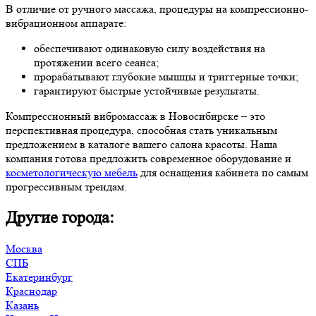
В отличие от ручного массажа, процедуры на компрессионно-
вибрационном аппарате:
обеспечивают одинаковую силу воздействия на
протяжении всего сеанса;
прорабатывают глубокие мышцы и триггерные точки;
гарантируют быстрые устойчивые результаты.
Компрессионный вибромассаж в Новосибирске – это
перспективная процедура, способная стать уникальным
предложением в каталоге вашего салона красоты. Наша
компания готова предложить современное оборудование и
косметологическую мебель
для оснащения кабинета по самым
прогрессивным трендам.
Другие города:
Москва
СПБ
Екатеринбург
Краснодар
Казань