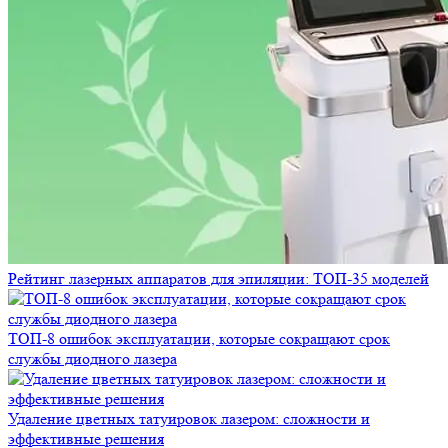
Рейтинг лазерных аппаратов для эпиляции: ТОП-35 моделей
ТОП-8 ошибок эксплуатации, которые сокращают срок
службы диодного лазера
Удаление цветных татуировок лазером: сложности и
эффективные решения