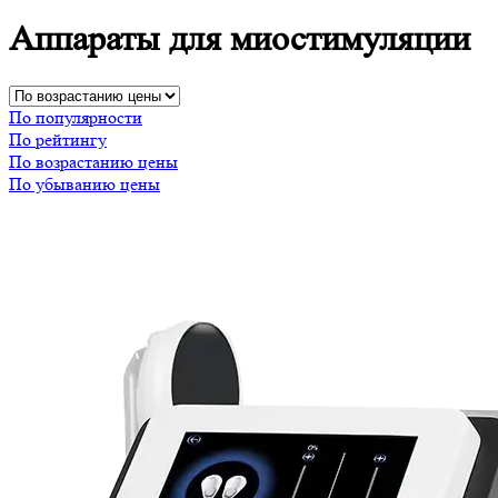
Аппараты для миостимуляции
По популярности
По рейтингу
По возрастанию цены
По убыванию цены