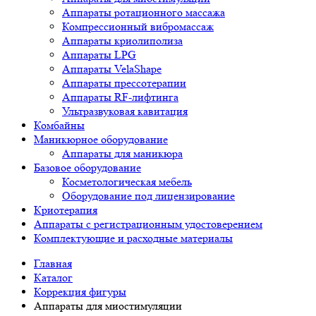
Аппараты ротационного массажа
Компрессионный вибромассаж
Аппараты криолиполиза
Аппараты LPG
Аппараты VelaShape
Аппараты прессотерапии
Аппараты RF-лифтинга
Ультразвуковая кавитация
Комбайны
Маникюрное оборудование
Аппараты для маникюра
Базовое оборудование
Косметологическая мебель
Оборудование под лицензирование
Криотерапия
Аппараты c регистрационным удостоверением
Комплектующие и расходные материалы
Главная
Каталог
Коррекция фигуры
Аппараты для миостимуляции