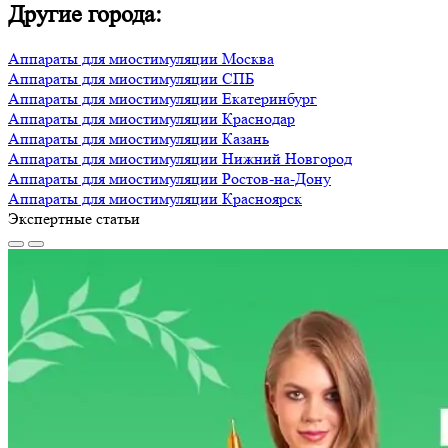
Другие города:
Аппараты для миостимуляции Москва
Аппараты для миостимуляции СПБ
Аппараты для миостимуляции Екатеринбург
Аппараты для миостимуляции Краснодар
Аппараты для миостимуляции Казань
Аппараты для миостимуляции Нижний Новгород
Аппараты для миостимуляции Ростов-на-Дону
Аппараты для миостимуляции Красноярск
Экспертные статьи