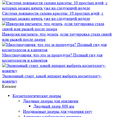
Система лояльности салона красоты: 10 простых идей, с
которых можно начать уже на следующей неделе
Инверсия пигмента: что делать, если татуировка стала синей
или рыжей после лазера
Миостимуляция: что это за процедура? Полный гид для
косметологов и клиентов
Экономный старт: какой аппарат выбрать косметологу-
новичку
Каталог
Косметологические лазеры
Диодные лазеры для эпиляции
Диодный лазер 808 нм
Неодимовые лазеры для удаления тату
Аппараты карбонового пилинга