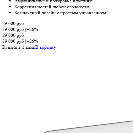
Выравнивание и полировка пластины
Коррекция ногтей любой сложности
Компактный дизайн с простым управлением
29 000
руб
39 000
руб
|
–26%
29 000
руб
39 000
руб
|
–26%
Купить в 1 клик
В корзину