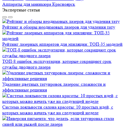
Аппараты для маникюра Красноярск
Экспертные статьи
Рейтинг и обзоры неодимовых лазеров для удаления тату
Рейтинг лазерных аппаратов для эпиляции: ТОП-35 моделей
ТОП-8 ошибок эксплуатации, которые сокращают срок
службы диодного лазера
Удаление цветных татуировок лазером: сложности и
эффективные решения
Система лояльности салона красоты: 10 простых идей, с
которых можно начать уже на следующей неделе