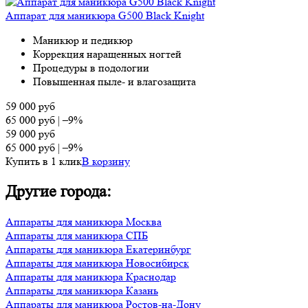
Аппарат для маникюра G500 Black Knight
Маникюр и педикюр
Коррекция наращенных ногтей
Процедуры в подологии
Повышенная пыле- и влагозащита
59 000
руб
65 000
руб
|
–9%
59 000
руб
65 000
руб
|
–9%
Купить в 1 клик
В корзину
Другие города:
Аппараты для маникюра Москва
Аппараты для маникюра СПБ
Аппараты для маникюра Екатеринбург
Аппараты для маникюра Новосибирск
Аппараты для маникюра Краснодар
Аппараты для маникюра Казань
Аппараты для маникюра Ростов-на-Дону