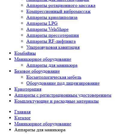
Аппараты ротационного массажа
Компрессионный вибромассаж
Аппараты криолиполиза
Аппараты LPG
Аппараты VelaShape
Аппараты прессотерапии
Аппараты RF-лифтинга
Ультразвуковая кавитация
Комбайны
Маникюрное оборудование
Аппараты для маникюра
Базовое оборудование
Косметологическая мебель
Оборудование под лицензирование
Криотерапия
Аппараты c регистрационным удостоверением
Комплектующие и расходные материалы
Главная
Каталог
Маникюрное оборудование
Аппараты для маникюра