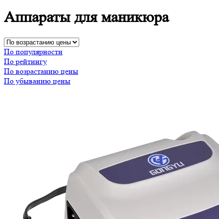
Аппараты для маникюра
По популярности
По рейтингу
По возрастанию цены
По убыванию цены