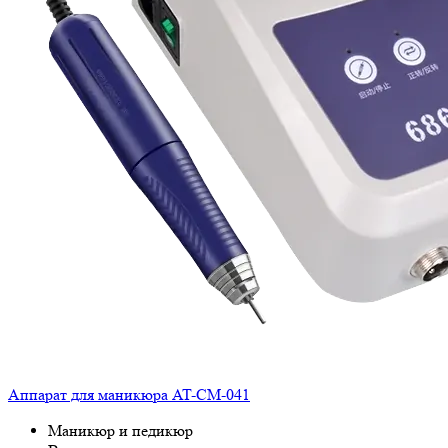
Аппарат для маникюра AT-CM-041
Маникюр и педикюр