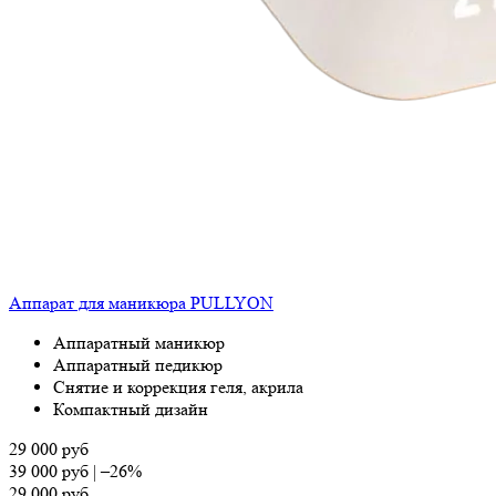
Аппарат для маникюра PULLYON
Аппаратный маникюр
Аппаратный педикюр
Снятие и коррекция геля, акрила
Компактный дизайн
29 000
руб
39 000
руб
|
–26%
29 000
руб