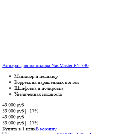
Аппарат для маникюра NailMaster FN-330
Маникюр и педикюр
Коррекция наращенных ногтей
Шлифовка и полировка
Увеличенная мощность
49 000
руб
59 000
руб
|
–17%
49 000
руб
59 000
руб
|
–17%
Купить в 1 клик
В корзину