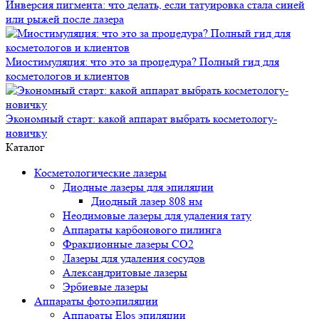
Инверсия пигмента: что делать, если татуировка стала синей
или рыжей после лазера
Миостимуляция: что это за процедура? Полный гид для
косметологов и клиентов
Экономный старт: какой аппарат выбрать косметологу-
новичку
Каталог
Косметологические лазеры
Диодные лазеры для эпиляции
Диодный лазер 808 нм
Неодимовые лазеры для удаления тату
Аппараты карбонового пилинга
Фракционные лазеры CO2
Лазеры для удаления сосудов
Александритовые лазеры
Эрбиевые лазеры
Аппараты фотоэпиляции
Аппараты Elos эпиляции