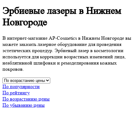
Эрбиевые лазеры в Нижнем
Новгороде
В интернет-магазине AP-Cosmetics в Нижнем Новгороде вы
можете заказать лазерное оборудование для проведения
эстетических процедур. Эрбиевый лазер в косметологии
используется для коррекции возрастных изменений лица,
неаблятивной шлифовки и ремоделирования кожных
покровов.
По популярности
По рейтингу
По возрастанию цены
По убыванию цены