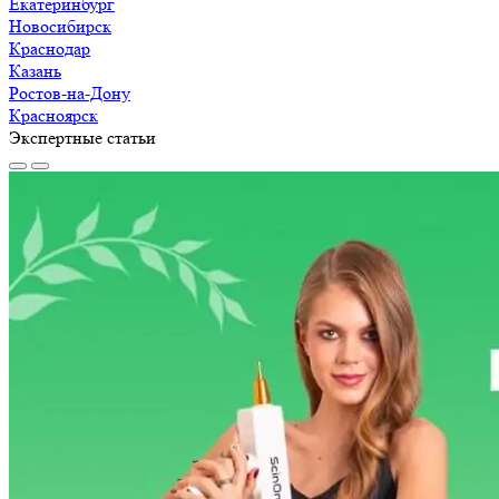
Екатеринбург
Новосибирск
Краснодар
Казань
Ростов-на-Дону
Красноярск
Экспертные статьи