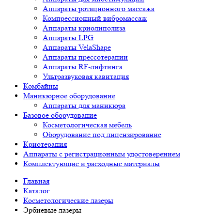
Аппараты ротационного массажа
Компрессионный вибромассаж
Аппараты криолиполиза
Аппараты LPG
Аппараты VelaShape
Аппараты прессотерапии
Аппараты RF-лифтинга
Ультразвуковая кавитация
Комбайны
Маникюрное оборудование
Аппараты для маникюра
Базовое оборудование
Косметологическая мебель
Оборудование под лицензирование
Криотерапия
Аппараты c регистрационным удостоверением
Комплектующие и расходные материалы
Главная
Каталог
Косметологические лазеры
Эрбиевые лазеры