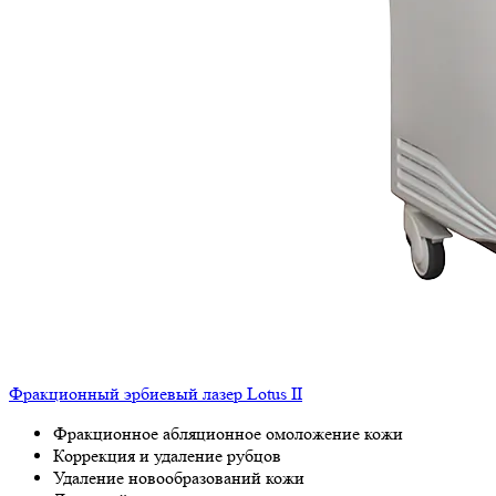
Фракционный эрбиевый лазер Lotus II
Фракционное абляционное омоложение кожи
Коррекция и удаление рубцов
Удаление новообразований кожи