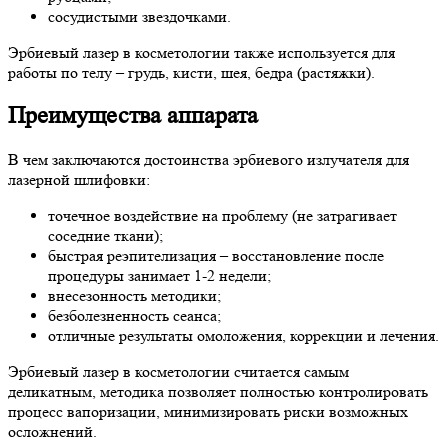
сосудистыми звездочками.
Эрбиевый лазер в косметологии также используется для
работы по телу – грудь, кисти, шея, бедра (растяжки).
Преимущества аппарата
В чем заключаются достоинства эрбиевого излучателя для
лазерной шлифовки:
точечное воздействие на проблему (не затрагивает
соседние ткани);
быстрая реэпителизация – восстановление после
процедуры занимает 1-2 недели;
внесезонность методики;
безболезненность сеанса;
отличные результаты омоложения, коррекции и лечения.
Эрбиевый лазер в косметологии считается самым
деликатным, методика позволяет полностью контролировать
процесс вапоризации, минимизировать риски возможных
осложнений.