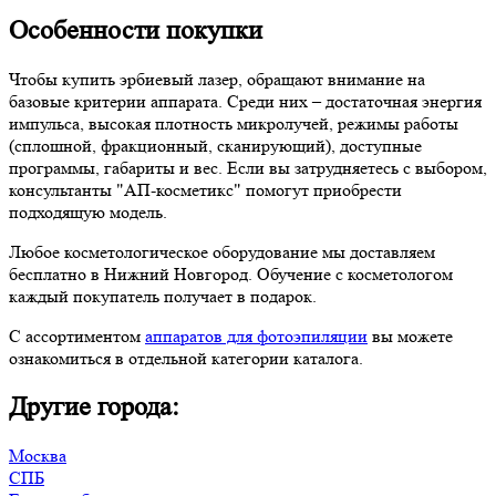
Особенности покупки
Чтобы купить эрбиевый лазер, обращают внимание на
базовые критерии аппарата. Среди них – достаточная энергия
импульса, высокая плотность микролучей, режимы работы
(сплошной, фракционный, сканирующий), доступные
программы, габариты и вес. Если вы затрудняетесь с выбором,
консультанты "АП-косметикс" помогут приобрести
подходящую модель.
Любое косметологическое оборудование мы доставляем
бесплатно в Нижний Новгород. Обучение с косметологом
каждый покупатель получает в подарок.
С ассортиментом
аппаратов для фотоэпиляции
вы можете
ознакомиться в отдельной категории каталога.
Другие города:
Москва
СПБ