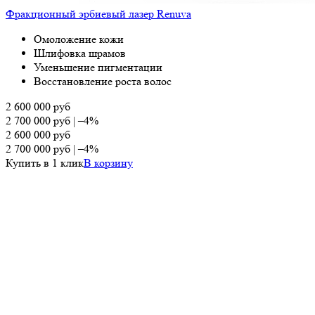
Фракционный эрбиевый лазер Renuva
Омоложение кожи
Шлифовка шрамов
Уменьшение пигментации
Восстановление роста волос
2 600 000
руб
2 700 000
руб
|
–4%
2 600 000
руб
2 700 000
руб
|
–4%
Купить в 1 клик
В корзину