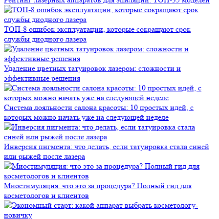
ТОП-8 ошибок эксплуатации, которые сокращают срок
службы диодного лазера
Удаление цветных татуировок лазером: сложности и
эффективные решения
Система лояльности салона красоты: 10 простых идей, с
которых можно начать уже на следующей неделе
Инверсия пигмента: что делать, если татуировка стала синей
или рыжей после лазера
Миостимуляция: что это за процедура? Полный гид для
косметологов и клиентов