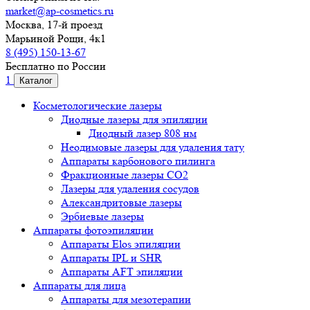
market@ap-cosmetics.ru
Москва, 17-й проезд
Марьиной Рощи, 4к1
8 (495) 150-13-67
Бесплатно по России
1
Каталог
Косметологические лазеры
Диодные лазеры для эпиляции
Диодный лазер 808 нм
Неодимовые лазеры для удаления тату
Аппараты карбонового пилинга
Фракционные лазеры CO2
Лазеры для удаления сосудов
Александритовые лазеры
Эрбиевые лазеры
Аппараты фотоэпиляции
Аппараты Elos эпиляции
Аппараты IPL и SHR
Аппараты AFT эпиляции
Аппараты для лица
Аппараты для мезотерапии