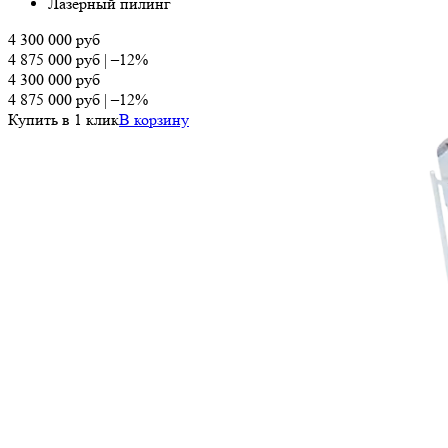
Лазерный пилинг
4 300 000
руб
4 875 000
руб
|
–12%
4 300 000
руб
4 875 000
руб
|
–12%
Купить в 1 клик
В корзину