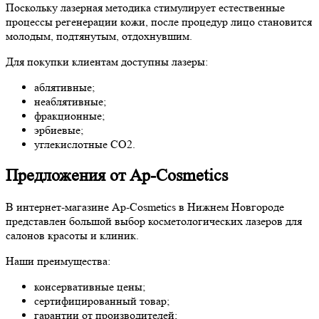
Поскольку лазерная методика стимулирует естественные
процессы регенерации кожи, после процедур лицо становится
молодым, подтянутым, отдохнувшим.
Для покупки клиентам доступны лазеры:
аблятивные;
неаблятивные;
фракционные;
эрбиевые;
углекислотные СО2.
Предложения от Ap-Cosmetics
В интернет-магазине Ap-Cosmetics в Нижнем Новгороде
представлен большой выбор косметологических лазеров для
салонов красоты и клиник.
Наши преимущества:
консервативные цены;
сертифицированный товар;
гарантии от производителей;