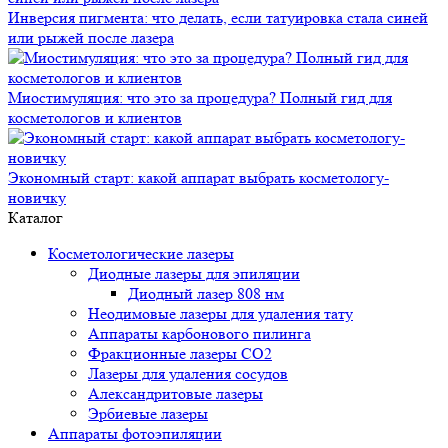
Инверсия пигмента: что делать, если татуировка стала синей
или рыжей после лазера
Миостимуляция: что это за процедура? Полный гид для
косметологов и клиентов
Экономный старт: какой аппарат выбрать косметологу-
новичку
Каталог
Косметологические лазеры
Диодные лазеры для эпиляции
Диодный лазер 808 нм
Неодимовые лазеры для удаления тату
Аппараты карбонового пилинга
Фракционные лазеры CO2
Лазеры для удаления сосудов
Александритовые лазеры
Эрбиевые лазеры
Аппараты фотоэпиляции