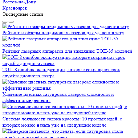
Ростов-на-Дону
Красноярск
Экспертные статьи
Рейтинг и обзоры неодимовых лазеров для удаления тату
Рейтинг лазерных аппаратов для эпиляции: ТОП-35 моделей
ТОП-8 ошибок эксплуатации, которые сокращают срок
службы диодного лазера
Удаление цветных татуировок лазером: сложности и
эффективные решения
Система лояльности салона красоты: 10 простых идей, с
которых можно начать уже на следующей неделе