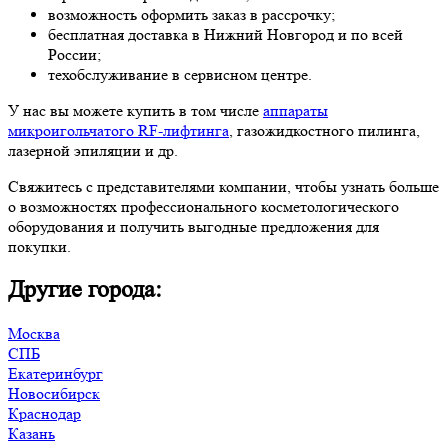
возможность оформить заказ в рассрочку;
бесплатная доставка в Нижний Новгород и по всей
России;
техобслуживание в сервисном центре.
У нас вы можете купить в том числе
аппараты
микроигольчатого RF-лифтинга
, газожидкостного пилинга,
лазерной эпиляции и др.
Свяжитесь с представителями компании, чтобы узнать больше
о возможностях профессионального косметологического
оборудования и получить выгодные предложения для
покупки.
Другие города:
Москва
СПБ
Екатеринбург
Новосибирск
Краснодар
Казань