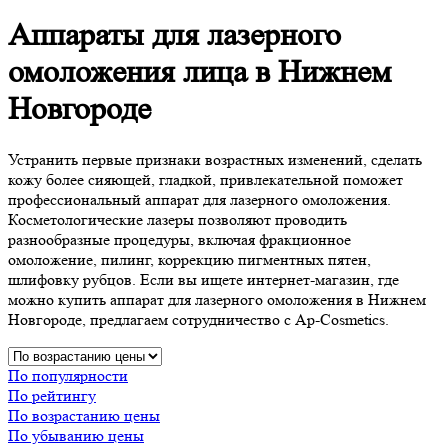
Аппараты для лазерного
омоложения лица в Нижнем
Новгороде
Устранить первые признаки возрастных изменений, сделать
кожу более сияющей, гладкой, привлекательной поможет
профессиональный аппарат для лазерного омоложения.
Косметологические лазеры позволяют проводить
разнообразные процедуры, включая фракционное
омоложение, пилинг, коррекцию пигментных пятен,
шлифовку рубцов. Если вы ищете интернет-магазин, где
можно купить аппарат для лазерного омоложения в Нижнем
Новгороде, предлагаем сотрудничество с Ap-Cosmetics.
По популярности
По рейтингу
По возрастанию цены
По убыванию цены