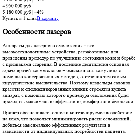
4 950 000
руб
5 180 000
руб
|
–4%
Купить в 1 клик
В корзину
Особенности лазеров
Аппараты для лазерного омоложения – это
высокотехнологичные устройства, разработанные для
проведения процедур по улучшению состояния кожи и борьбе
с признаками старения. В последние десятилетия основная
задача врачей-косметологов – омолаживать кожу лица с
помощью консервативных методов, отстрочив тем самым
хирургические вмешательства. Поэтому владельцы салонов
красоты и специализированных клиник стремятся купить
аппарат, с помощью которого процедура омоложения будет
проходить максимально эффективно, комфортно и безопасно.
Прибор обеспечивает точное и контролируемое воздействие
на кожу, что позволяет минимизировать риски осложнений,
добиться максимально эффективных результатов в
зависимости от индивидуальных потребностей пациента.