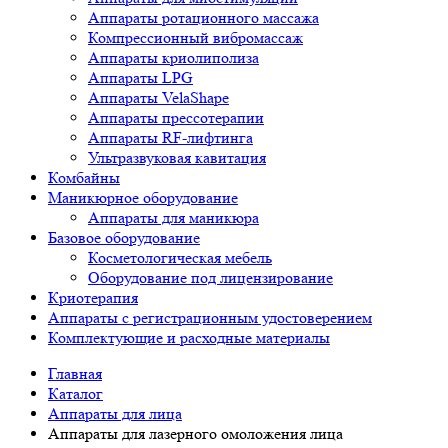
Аппараты ротационного массажа
Компрессионный вибромассаж
Аппараты криолиполиза
Аппараты LPG
Аппараты VelaShape
Аппараты прессотерапии
Аппараты RF-лифтинга
Ультразвуковая кавитация
Комбайны
Маникюрное оборудование
Аппараты для маникюра
Базовое оборудование
Косметологическая мебель
Оборудование под лицензирование
Криотерапия
Аппараты c регистрационным удостоверением
Комплектующие и расходные материалы
Главная
Каталог
Аппараты для лица
Аппараты для лазерного омоложения лица