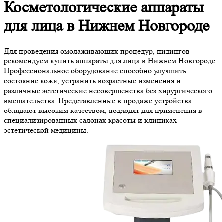
Косметологические аппараты
для лица в Нижнем Новгороде
Для проведения омолаживающих процедур, пилингов
рекомендуем купить аппараты для лица в Нижнем Новгороде.
Профессиональное оборудование способно улучшить
состояние кожи, устранить возрастные изменения и
различные эстетические несовершенства без хирургического
вмешательства. Представленные в продаже устройства
обладают высоким качеством, подходят для применения в
специализированных салонах красоты и клиниках
эстетической медицины.