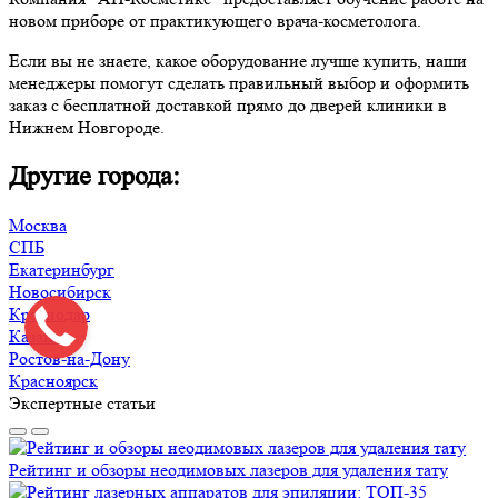
новом приборе от практикующего врача-косметолога.
Если вы не знаете, какое оборудование лучше купить, наши
менеджеры помогут сделать правильный выбор и оформить
заказ с бесплатной доставкой прямо до дверей клиники в
Нижнем Новгороде.
Другие города:
Москва
СПБ
Екатеринбург
Новосибирск
Краснодар
Казань
Ростов-на-Дону
Красноярск
Экспертные статьи
Рейтинг и обзоры неодимовых лазеров для удаления тату