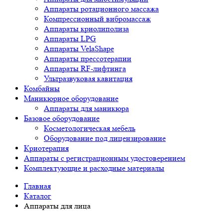
Аппараты ротационного массажа
Компрессионный вибромассаж
Аппараты криолиполиза
Аппараты LPG
Аппараты VelaShape
Аппараты прессотерапии
Аппараты RF-лифтинга
Ультразвуковая кавитация
Комбайны
Маникюрное оборудование
Аппараты для маникюра
Базовое оборудование
Косметологическая мебель
Оборудование под лицензирование
Криотерапия
Аппараты c регистрационным удостоверением
Комплектующие и расходные материалы
Главная
Каталог
Аппараты для лица