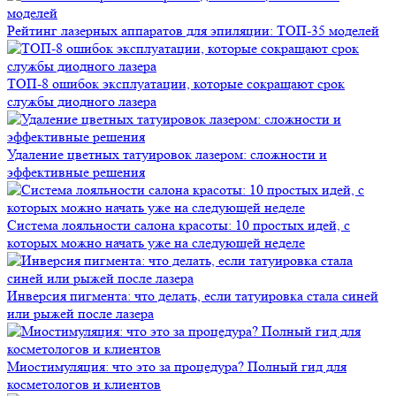
Рейтинг лазерных аппаратов для эпиляции: ТОП-35 моделей
ТОП-8 ошибок эксплуатации, которые сокращают срок
службы диодного лазера
Удаление цветных татуировок лазером: сложности и
эффективные решения
Система лояльности салона красоты: 10 простых идей, с
которых можно начать уже на следующей неделе
Инверсия пигмента: что делать, если татуировка стала синей
или рыжей после лазера
Миостимуляция: что это за процедура? Полный гид для
косметологов и клиентов