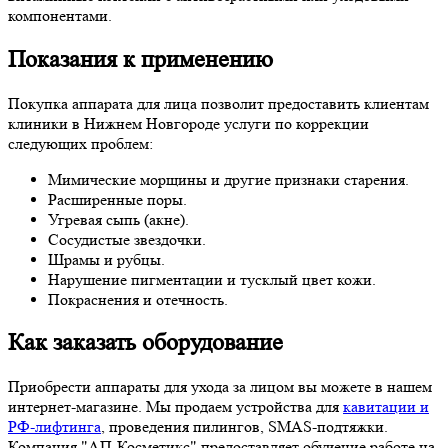
компонентами.
Показания к применению
Покупка аппарата для лица позволит предоставить клиентам
клиники в Нижнем Новгороде услуги по коррекции
следующих проблем:
Мимические морщины и другие признаки старения.
Расширенные поры.
Угревая сыпь (акне).
Сосудистые звездочки.
Шрамы и рубцы.
Нарушение пигментации и тусклый цвет кожи.
Покраснения и отечность.
Как заказать оборудование
Приобрести аппараты для ухода за лицом вы можете в нашем
интернет-магазине. Мы продаем устройства для
кавитации и
РФ-лифтинга
, проведения пилингов, SMAS-подтяжки.
Компания "АП-Косметикс" предоставляет обучение работе на