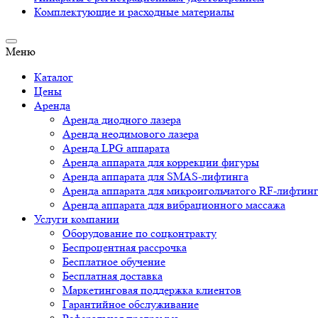
Комплектующие и расходные материалы
Меню
Каталог
Цены
Аренда
Аренда диодного лазера
Аренда неодимового лазера
Аренда LPG аппарата
Аренда аппарата для коррекции фигуры
Аренда аппарата для SMAS-лифтинга
Аренда аппарата для микроигольчатого RF-лифтин
Аренда аппарата для вибрационного массажа
Услуги компании
Оборудование по соцконтракту
Беспроцентная рассрочка
Бесплатное обучение
Бесплатная доставка
Маркетинговая поддержка клиентов
Гарантийное обслуживание