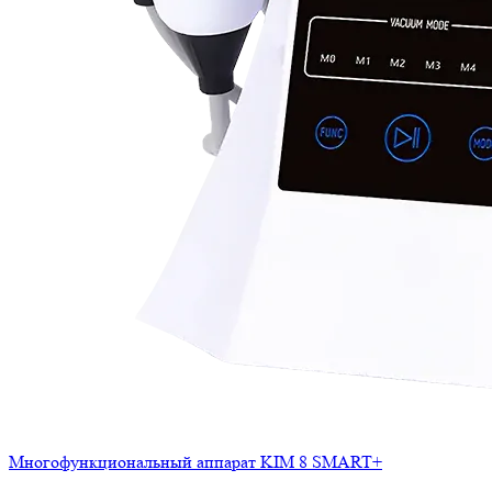
Многофункциональный аппарат KIM 8 SMART+