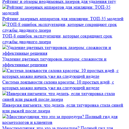
Рейтинг и обзоры неодимовых лазеров для удаления тату
Рейтинг лазерных аппаратов для эпиляции: ТОП-35 моделей
ТОП-8 ошибок эксплуатации, которые сокращают срок
службы диодного лазера
Удаление цветных татуировок лазером: сложности и
эффективные решения
Система лояльности салона красоты: 10 простых идей, с
которых можно начать уже на следующей неделе
Инверсия пигмента: что делать, если татуировка стала синей
или рыжей после лазера
Миостимуляция: что это за процедура? Полный гид для