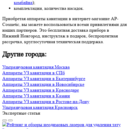
комбайна
);
комплектации, количества насадок.
Приобретая аппараты кавитации в интернет-магазине AP-
Cosmetic, вы можете воспользоваться всеми привилегиями для
наших партнеров. Это бесплатная доставка прибора в
Нижний Новгород, инструктаж в подарок, беспроцентная
рассрочка, круглосуточная техническая поддержка.
Другие города:
Ультразвуковая кавитация Москва
Аппараты УЗ кавитации в СПб
Аппараты УЗ кавитации в Екатеринбурге
Аппараты УЗ кавитации в Новосибирске
Аппараты УЗ кавитации в Краснодаре
Аппараты УЗ кавитации в Казани
Аппараты УЗ кавитации в Ростове-на-Дону
Ультразвуковая кавитация Красноярск
Экспертные статьи