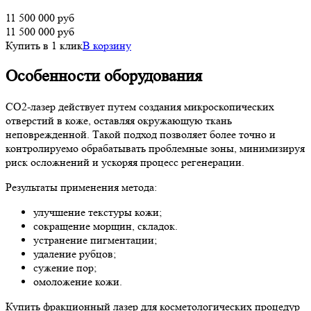
11 500 000
руб
11 500 000
руб
Купить в 1 клик
В корзину
Особенности оборудования
СО2-лазер действует путем создания микроскопических
отверстий в коже, оставляя окружающую ткань
неповрежденной. Такой подход позволяет более точно и
контролируемо обрабатывать проблемные зоны, минимизируя
риск осложнений и ускоряя процесс регенерации.
Результаты применения метода:
улучшение текстуры кожи;
сокращение морщин, складок.
устранение пигментации;
удаление рубцов;
сужение пор;
омоложение кожи.
Купить фракционный лазер для косметологических процедур