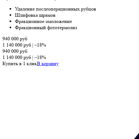
Удаление послеоперационных рубцов
Шлифовка шрамов
Фракционное омоложение
Фракционный фототермолиз
940 000
руб
1 140 000
руб
|
–18%
940 000
руб
1 140 000
руб
|
–18%
Купить в 1 клик
В корзину