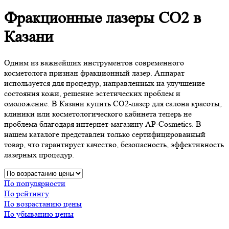
Фракционные лазеры CO2 в
Казани
Одним из важнейших инструментов современного
косметолога признан фракционный лазер. Аппарат
используется для процедур, направленных на улучшение
состояния кожи, решение эстетических проблем и
омоложение. В Казани купить СО2-лазер для салона красоты,
клиники или косметологического кабинета теперь не
проблема благодаря интернет-магазину AP-Cosmetics. В
нашем каталоге представлен только сертифицированный
товар, что гарантирует качество, безопасность, эффективность
лазерных процедур.
По популярности
По рейтингу
По возрастанию цены
По убыванию цены