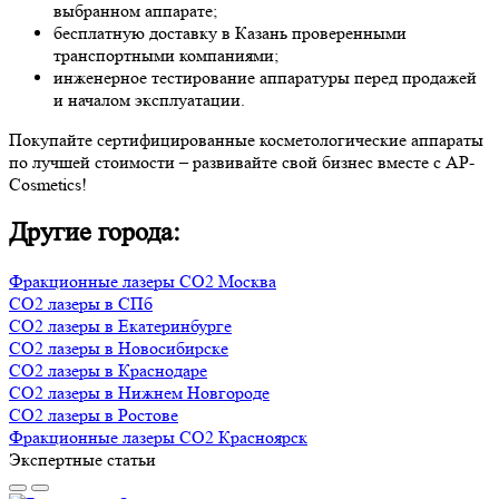
выбранном аппарате;
бесплатную доставку в Казань проверенными
транспортными компаниями;
инженерное тестирование аппаратуры перед продажей
и началом эксплуатации.
Покупайте сертифицированные косметологические аппараты
по лучшей стоимости – развивайте свой бизнес вместе с AP-
Cosmetics!
Другие города:
Фракционные лазеры CO2 Москва
CO2 лазеры в СПб
CO2 лазеры в Екатеринбурге
CO2 лазеры в Новосибирске
CO2 лазеры в Краснодаре
CO2 лазеры в Нижнем Новгороде
CO2 лазеры в Ростове
Фракционные лазеры CO2 Красноярск
Экспертные статьи