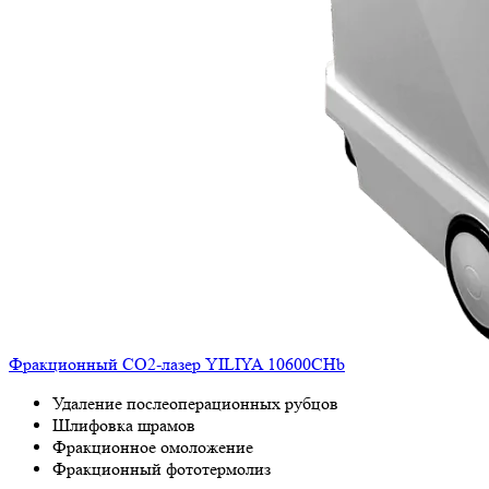
Фракционный СО2-лазер YILIYA 10600CHb
Удаление послеоперационных рубцов
Шлифовка шрамов
Фракционное омоложение
Фракционный фототермолиз