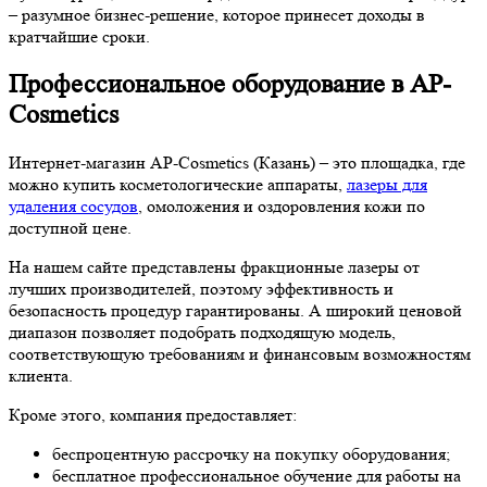
– разумное бизнес-решение, которое принесет доходы в
кратчайшие сроки.
Профессиональное оборудование в AP-
Cosmetics
Интернет-магазин AP-Cosmetics (Казань) – это площадка, где
можно купить косметологические аппараты,
лазеры для
удаления сосудов
, омоложения и оздоровления кожи по
доступной цене.
На нашем сайте представлены фракционные лазеры от
лучших производителей, поэтому эффективность и
безопасность процедур гарантированы. А широкий ценовой
диапазон позволяет подобрать подходящую модель,
соответствующую требованиям и финансовым возможностям
клиента.
Кроме этого, компания предоставляет:
беспроцентную рассрочку на покупку оборудования;
бесплатное профессиональное обучение для работы на