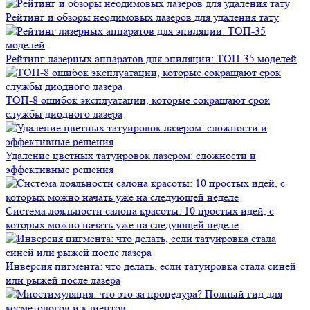
Рейтинг и обзоры неодимовых лазеров для удаления тату
Рейтинг лазерных аппаратов для эпиляции: ТОП-35 моделей
ТОП-8 ошибок эксплуатации, которые сокращают срок
службы диодного лазера
Удаление цветных татуировок лазером: сложности и
эффективные решения
Система лояльности салона красоты: 10 простых идей, с
которых можно начать уже на следующей неделе
Инверсия пигмента: что делать, если татуировка стала синей
или рыжей после лазера