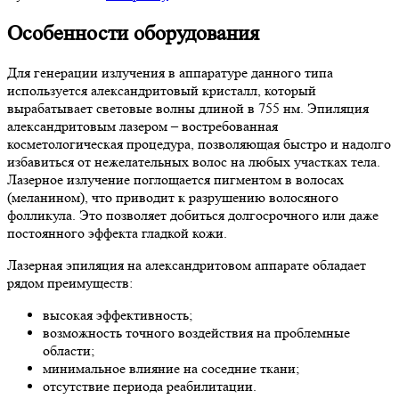
Особенности оборудования
Для генерации излучения в аппаратуре данного типа
используется александритовый кристалл, который
вырабатывает световые волны длиной в 755 нм. Эпиляция
александритовым лазером – востребованная
косметологическая процедура, позволяющая быстро и надолго
избавиться от нежелательных волос на любых участках тела.
Лазерное излучение поглощается пигментом в волосах
(меланином), что приводит к разрушению волосяного
фолликула. Это позволяет добиться долгосрочного или даже
постоянного эффекта гладкой кожи.
Лазерная эпиляция на александритовом аппарате обладает
рядом преимуществ:
высокая эффективность;
возможность точного воздействия на проблемные
области;
минимальное влияние на соседние ткани;
отсутствие периода реабилитации.