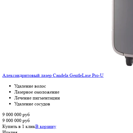
Александритовый лазер Candela GentleLase Pro-U
Удаление волос
Лазерное омоложение
Лечение пигментации
Удаление сосудов
9 000 000
руб
9 000 000
руб
Купить в 1 клик
В корзину
Италия