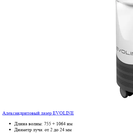
Александритовый лазер EVOLINE
Длина волны: 755 + 1064 нм
Диаметр луча: от 2 до 24 мм