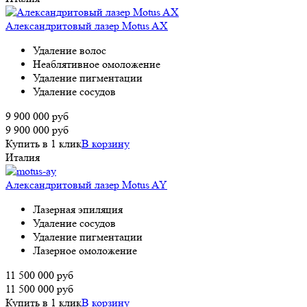
Александритовый лазер Motus AX
Удаление волос
Неаблятивное омоложение
Удаление пигментации
Удаление сосудов
9 900 000
руб
9 900 000
руб
Купить в 1 клик
В корзину
Италия
Александритовый лазер Motus AY
Лазерная эпиляция
Удаление сосудов
Удаление пигментации
Лазерное омоложение
11 500 000
руб
11 500 000
руб
Купить в 1 клик
В корзину