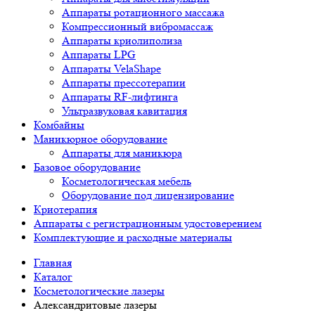
Аппараты ротационного массажа
Компрессионный вибромассаж
Аппараты криолиполиза
Аппараты LPG
Аппараты VelaShape
Аппараты прессотерапии
Аппараты RF-лифтинга
Ультразвуковая кавитация
Комбайны
Маникюрное оборудование
Аппараты для маникюра
Базовое оборудование
Косметологическая мебель
Оборудование под лицензирование
Криотерапия
Аппараты c регистрационным удостоверением
Комплектующие и расходные материалы
Главная
Каталог
Косметологические лазеры
Александритовые лазеры