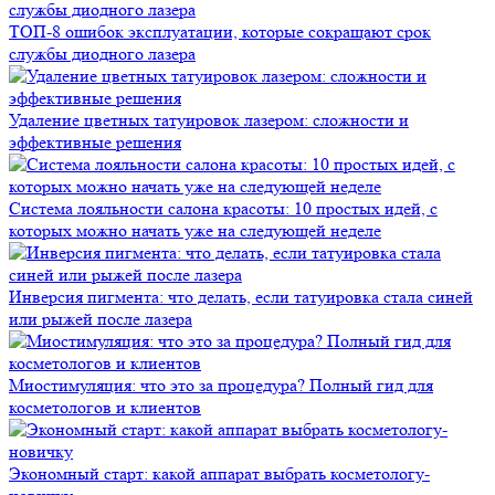
ТОП-8 ошибок эксплуатации, которые сокращают срок
службы диодного лазера
Удаление цветных татуировок лазером: сложности и
эффективные решения
Система лояльности салона красоты: 10 простых идей, с
которых можно начать уже на следующей неделе
Инверсия пигмента: что делать, если татуировка стала синей
или рыжей после лазера
Миостимуляция: что это за процедура? Полный гид для
косметологов и клиентов
Экономный старт: какой аппарат выбрать косметологу-