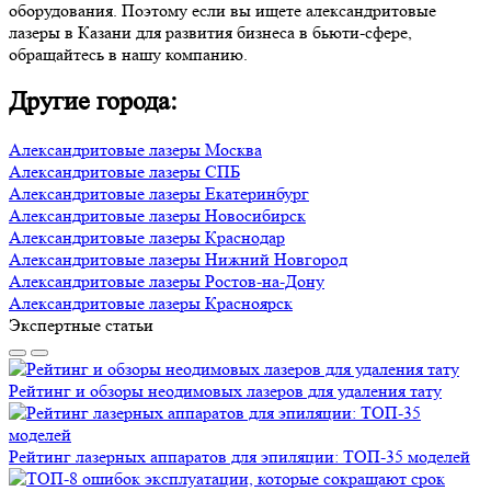
оборудования. Поэтому если вы ищете александритовые
лазеры в Казани для развития бизнеса в бьюти-сфере,
обращайтесь в нашу компанию.
Другие города:
Александритовые лазеры Москва
Александритовые лазеры СПБ
Александритовые лазеры Екатеринбург
Александритовые лазеры Новосибирск
Александритовые лазеры Краснодар
Александритовые лазеры Нижний Новгород
Александритовые лазеры Ростов-на-Дону
Александритовые лазеры Красноярск
Экспертные статьи
Рейтинг и обзоры неодимовых лазеров для удаления тату
Рейтинг лазерных аппаратов для эпиляции: ТОП-35 моделей