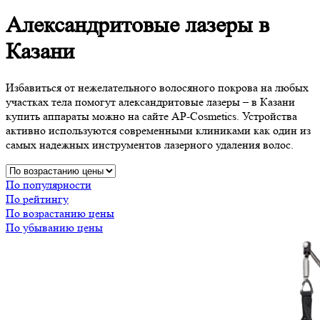
Александритовые лазеры в
Казани
Избавиться от нежелательного волосяного покрова на любых
участках тела помогут александритовые лазеры – в Казани
купить аппараты можно на сайте AP-Cosmetics. Устройства
активно используются современными клиниками как один из
самых надежных инструментов лазерного удаления волос.
По популярности
По рейтингу
По возрастанию цены
По убыванию цены