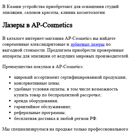
В Казани устройства приобретают для оснащения студий
эпиляции, салонов красоты, клиник косметологии.
Лазеры в AP-Cosmetics
В каталоге интернет-магазина AP-Cosmetics вы найдете
современные александритовые и
эрбиевые лазеры
по
выгодной стоимости. Предлагаем приобрести проверенные
аппараты для эпиляции от ведущих мировых производителей.
Преимущества покупки в AP-Cosmetics:
широкий ассортимент сертифицированной продукции;
консервативные цены;
удобные условия оплаты, в том числе возможность
купить товар по беспроцентной рассрочке;
аренда оборудования;
гарантийное обслуживание;
реферальные программы;
бесплатная доставка в любой регион РФ.
Мы специализируемся на продаже только профессионального