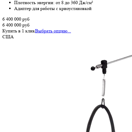
Плотность энергии: от 8 до 360 Дж/см²
Адаптер для работы с криоустановкой
6 400 000
руб
6 400 000
руб
Купить в 1 клик
Выбрать опцию...
США