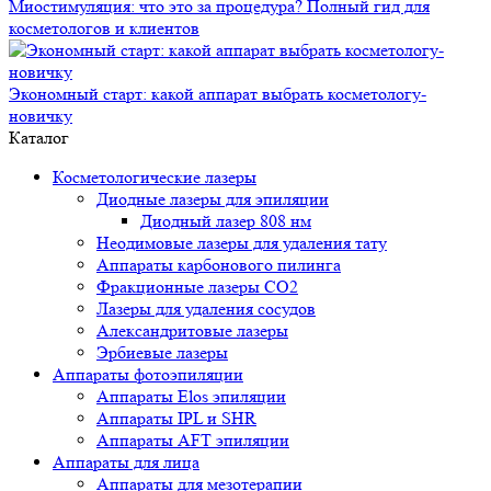
Миостимуляция: что это за процедура? Полный гид для
косметологов и клиентов
Экономный старт: какой аппарат выбрать косметологу-
новичку
Каталог
Косметологические лазеры
Диодные лазеры для эпиляции
Диодный лазер 808 нм
Неодимовые лазеры для удаления тату
Аппараты карбонового пилинга
Фракционные лазеры CO2
Лазеры для удаления сосудов
Александритовые лазеры
Эрбиевые лазеры
Аппараты фотоэпиляции
Аппараты Elos эпиляции
Аппараты IPL и SHR
Аппараты AFT эпиляции
Аппараты для лица
Аппараты для мезотерапии