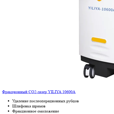
Фракционный СО2-лазер YILIYA 10600A
Удаление послеоперационных рубцов
Шлифовка шрамов
Фракционное омоложение