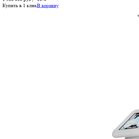
Купить в 1 клик
В корзину