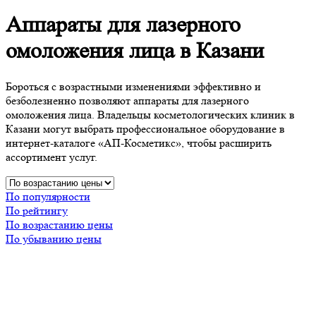
Аппараты для лазерного
омоложения лица в Казани
Бороться с возрастными изменениями эффективно и
безболезненно позволяют аппараты для лазерного
омоложения лица. Владельцы косметологических клиник в
Казани могут выбрать профессиональное оборудование в
интернет-каталоге «АП-Косметикс», чтобы расширить
ассортимент услуг.
По популярности
По рейтингу
По возрастанию цены
По убыванию цены