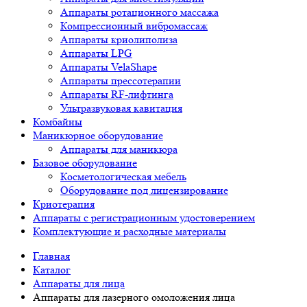
Аппараты ротационного массажа
Компрессионный вибромассаж
Аппараты криолиполиза
Аппараты LPG
Аппараты VelaShape
Аппараты прессотерапии
Аппараты RF-лифтинга
Ультразвуковая кавитация
Комбайны
Маникюрное оборудование
Аппараты для маникюра
Базовое оборудование
Косметологическая мебель
Оборудование под лицензирование
Криотерапия
Аппараты c регистрационным удостоверением
Комплектующие и расходные материалы
Главная
Каталог
Аппараты для лица
Аппараты для лазерного омоложения лица