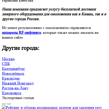
гарантию качества.
Наша компания предлагает услугу бесплатной доставки
лазерного оборудования для омоложения как в Казань, так и в
другие города России.
Не менее результативно с омоложением справляются
аппараты RF-лифтинга
, которые также можно заказать на
нашем сайте.
Другие города:
Москва
СПБ
Екатеринбург
Новосибирск
Краснодар
Нижний Новгород
Ростов-на-Дону
Красноярск
Экспертные статьи