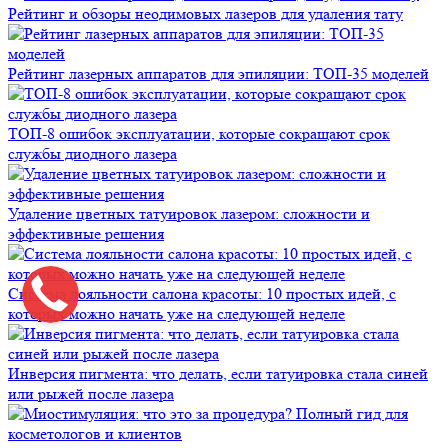
Рейтинг и обзоры неодимовых лазеров для удаления тату
Рейтинг лазерных аппаратов для эпиляции: ТОП-35 моделей
ТОП-8 ошибок эксплуатации, которые сокращают срок
службы диодного лазера
Удаление цветных татуировок лазером: сложности и
эффективные решения
Система лояльности салона красоты: 10 простых идей, с
которых можно начать уже на следующей неделе
Инверсия пигмента: что делать, если татуировка стала синей
или рыжей после лазера