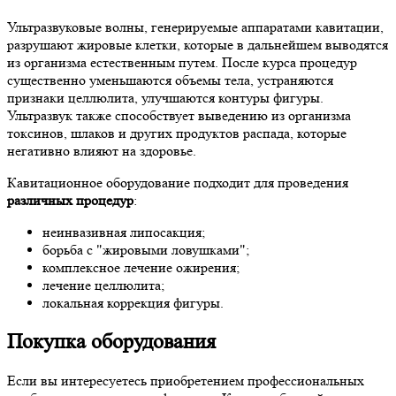
Ультразвуковые волны, генерируемые аппаратами кавитации,
разрушают жировые клетки, которые в дальнейшем выводятся
из организма естественным путем. После курса процедур
существенно уменьшаются объемы тела, устраняются
признаки целлюлита, улучшаются контуры фигуры.
Ультразвук также способствует выведению из организма
токсинов, шлаков и других продуктов распада, которые
негативно влияют на здоровье.
Кавитационное оборудование подходит для проведения
различных процедур
:
неинвазивная липосакция;
борьба с "жировыми ловушками";
комплексное лечение ожирения;
лечение целлюлита;
локальная коррекция фигуры.
Покупка оборудования
Если вы интересуетесь приобретением профессиональных