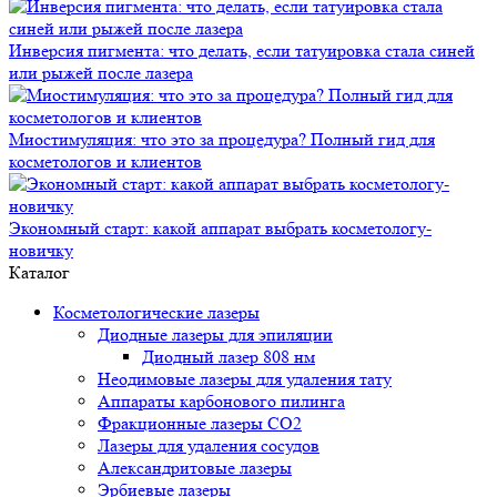
Инверсия пигмента: что делать, если татуировка стала синей
или рыжей после лазера
Миостимуляция: что это за процедура? Полный гид для
косметологов и клиентов
Экономный старт: какой аппарат выбрать косметологу-
новичку
Каталог
Косметологические лазеры
Диодные лазеры для эпиляции
Диодный лазер 808 нм
Неодимовые лазеры для удаления тату
Аппараты карбонового пилинга
Фракционные лазеры CO2
Лазеры для удаления сосудов
Александритовые лазеры
Эрбиевые лазеры