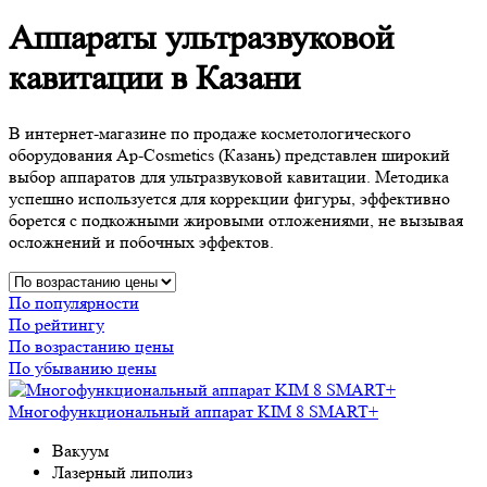
Аппараты ультразвуковой
кавитации в Казани
В интернет-магазине по продаже косметологического
оборудования Ap-Cosmetics (Казань) представлен широкий
выбор аппаратов для ультразвуковой кавитации. Методика
успешно используется для коррекции фигуры, эффективно
борется с подкожными жировыми отложениями, не вызывая
осложнений и побочных эффектов.
По популярности
По рейтингу
По возрастанию цены
По убыванию цены
Многофункциональный аппарат KIM 8 SMART+
Вакуум
Лазерный липолиз