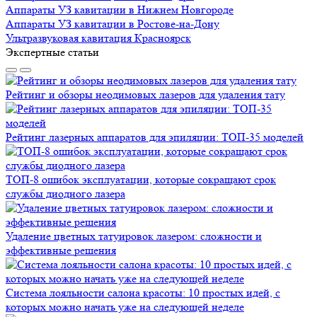
Аппараты УЗ кавитации в Нижнем Новгороде
Аппараты УЗ кавитации в Ростове-на-Дону
Ультразвуковая кавитация Красноярск
Экспертные статьи
Рейтинг и обзоры неодимовых лазеров для удаления тату
Рейтинг лазерных аппаратов для эпиляции: ТОП-35 моделей
ТОП-8 ошибок эксплуатации, которые сокращают срок
службы диодного лазера
Удаление цветных татуировок лазером: сложности и
эффективные решения
Система лояльности салона красоты: 10 простых идей, с
которых можно начать уже на следующей неделе