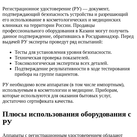
Регистрационное удостоверение (РУ) — документ,
подтверждающий безопасность устройства и разрешающий
его использование в косметологических и медицинских
клиниках на территории России. Продавцы
профессионального оборудования в Казани могут получить
данное подтверждение, обратившись в Росздравнадзор. Перед
выдачей РУ эксперты проведут ряд испытаний:
Тесты для установления уровня безопасности.
Техническая проверка показателей.
Токсикологическая экспертиза всех деталей.
Подтверждение результативности в ходе тестирования
прибора на группе пациентов.
РУ необходимо всем аппаратам (в том числе импортным),
используемым в косметологии и медицине. Приборам,
которые используются для оказания бытовых услуг,
достаточно сертификата качества.
Плюсы использования оборудования с
РУ
Аппараты с регистрационным удостоверением обладают