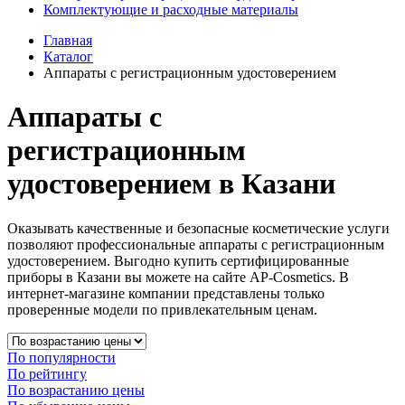
Комплектующие и расходные материалы
Главная
Каталог
Аппараты c регистрационным удостоверением
Аппараты с
регистрационным
удостоверением в Казани
Оказывать качественные и безопасные косметические услуги
позволяют профессиональные аппараты с регистрационным
удостоверением. Выгодно купить сертифицированные
приборы в Казани вы можете на сайте AP-Cosmetics. В
интернет-магазине компании представлены только
проверенные модели по привлекательным ценам.
По популярности
По рейтингу
По возрастанию цены