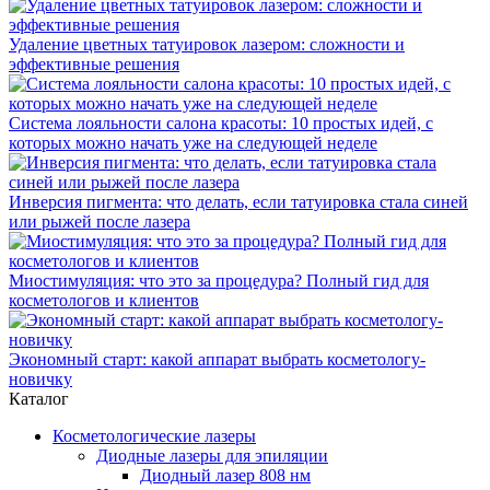
Удаление цветных татуировок лазером: сложности и
эффективные решения
Система лояльности салона красоты: 10 простых идей, с
которых можно начать уже на следующей неделе
Инверсия пигмента: что делать, если татуировка стала синей
или рыжей после лазера
Миостимуляция: что это за процедура? Полный гид для
косметологов и клиентов
Экономный старт: какой аппарат выбрать косметологу-
новичку
Каталог
Косметологические лазеры
Диодные лазеры для эпиляции
Диодный лазер 808 нм