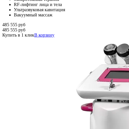
RF-лифтинг лица и тела
Ультразвуковая кавитация
Вакуумный массаж
485 555
руб
485 555
руб
Купить в 1 клик
В корзину