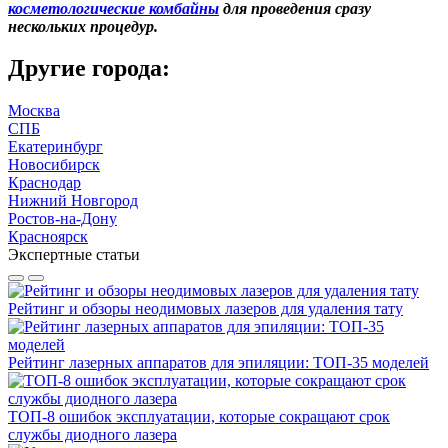
косметологические комбайны
для проведения сразу
нескольких процедур.
Другие города:
Москва
СПБ
Екатеринбург
Новосибирск
Краснодар
Нижний Новгород
Ростов-на-Дону
Красноярск
Экспертные статьи
Рейтинг и обзоры неодимовых лазеров для удаления тату
Рейтинг лазерных аппаратов для эпиляции: ТОП-35 моделей
ТОП-8 ошибок эксплуатации, которые сокращают срок
службы диодного лазера