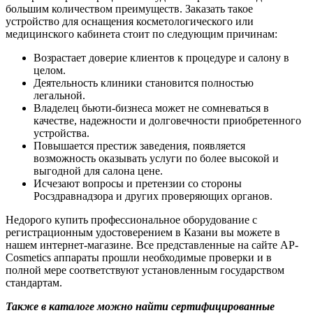
большим количеством преимуществ. Заказать такое
устройство для оснащения косметологического или
медицинского кабинета стоит по следующим причинам:
Возрастает доверие клиентов к процедуре и салону в
целом.
Деятельность клиники становится полностью
легальной.
Владелец бьюти-бизнеса может не сомневаться в
качестве, надежности и долговечности приобретенного
устройства.
Повышается престиж заведения, появляется
возможность оказывать услуги по более высокой и
выгодной для салона цене.
Исчезают вопросы и претензии со стороны
Росздравнадзора и других проверяющих органов.
Недорого купить профессиональное оборудование с
регистрационным удостоверением в Казани вы можете в
нашем интернет-магазине. Все представленные на сайте AP-
Cosmetics аппараты прошли необходимые проверки и в
полной мере соответствуют установленным государством
стандартам.
Также в каталоге можно найти сертифицированные