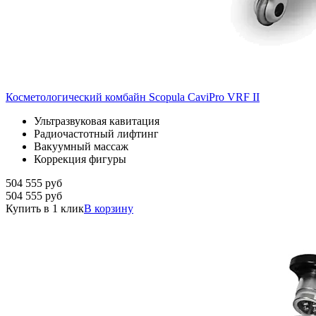
Косметологический комбайн Scopula CaviPro VRF II
Ультразвуковая кавитация
Радиочастотный лифтинг
Вакуумный массаж
Коррекция фигуры
504 555
руб
504 555
руб
Купить в 1 клик
В корзину