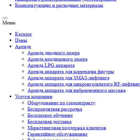
Комплектующие и расходные материалы
Меню
Каталог
Цены
Аренда
Аренда диодного лазера
Аренда неодимового лазера
Аренда LPG аппарата
Аренда аппарата для коррекции фигуры
Аренда аппарата для SMAS-лифтинга
Аренда аппарата для микроигольчатого RF-лифтин
Аренда аппарата для вибрационного массажа
Услуги компании
Оборудование по соцконтракту
Беспроцентная рассрочка
Бесплатное обучение
Бесплатная доставка
Маркетинговая поддержка клиентов
Гарантийное обслуживание