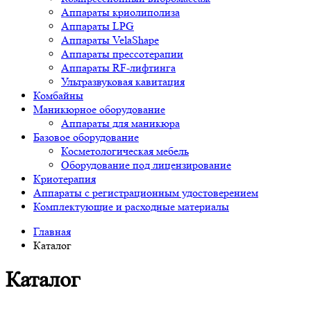
Аппараты криолиполиза
Аппараты LPG
Аппараты VelaShape
Аппараты прессотерапии
Аппараты RF-лифтинга
Ультразвуковая кавитация
Комбайны
Маникюрное оборудование
Аппараты для маникюра
Базовое оборудование
Косметологическая мебель
Оборудование под лицензирование
Криотерапия
Аппараты c регистрационным удостоверением
Комплектующие и расходные материалы
Главная
Каталог
Каталог