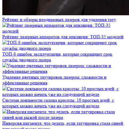
Рейтинг и обзоры неодимовых лазеров для удаления тату
Рейтинг лазерных аппаратов для эпиляции: ТОП-35 моделей
ТОП-8 ошибок эксплуатации, которые сокращают срок
службы диодного лазера
Удаление цветных татуировок лазером: сложности и
эффективные решения
Система лояльности салона красоты: 10 простых идей, с
которых можно начать уже на следующей неделе
Инверсия пигмента: что делать, если татуировка стала синей
или рыжей после лазера