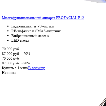
Многофункциональный аппарат PROFACIAL F12
Гидропилинг и УЗ-чистка
RF-лифтинг и SMAS-лифтинг
Вибрационный массаж
LED-маска
70 000
руб
87 000
руб
|
–20%
70 000
руб
87 000
руб
|
–20%
Купить в 1 клик
В корзину
Новинка