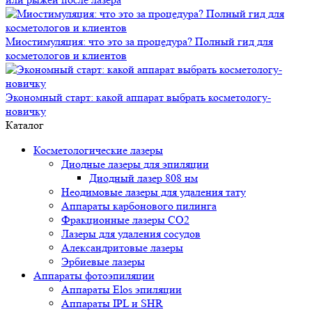
Миостимуляция: что это за процедура? Полный гид для
косметологов и клиентов
Экономный старт: какой аппарат выбрать косметологу-
новичку
Каталог
Косметологические лазеры
Диодные лазеры для эпиляции
Диодный лазер 808 нм
Неодимовые лазеры для удаления тату
Аппараты карбонового пилинга
Фракционные лазеры CO2
Лазеры для удаления сосудов
Александритовые лазеры
Эрбиевые лазеры
Аппараты фотоэпиляции
Аппараты Elos эпиляции
Аппараты IPL и SHR