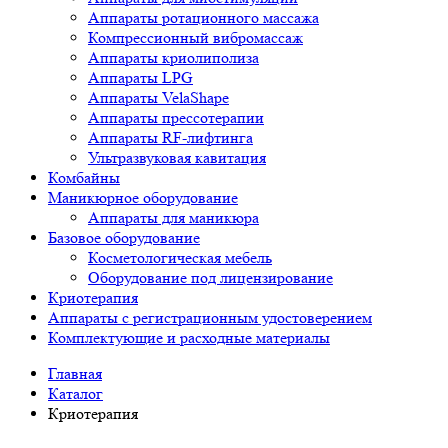
Аппараты ротационного массажа
Компрессионный вибромассаж
Аппараты криолиполиза
Аппараты LPG
Аппараты VelaShape
Аппараты прессотерапии
Аппараты RF-лифтинга
Ультразвуковая кавитация
Комбайны
Маникюрное оборудование
Аппараты для маникюра
Базовое оборудование
Косметологическая мебель
Оборудование под лицензирование
Криотерапия
Аппараты c регистрационным удостоверением
Комплектующие и расходные материалы
Главная
Каталог
Криотерапия