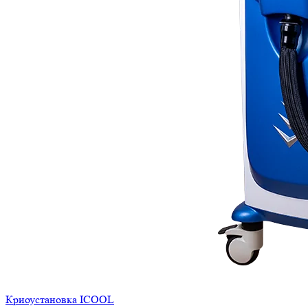
Криоустановка ICOOL