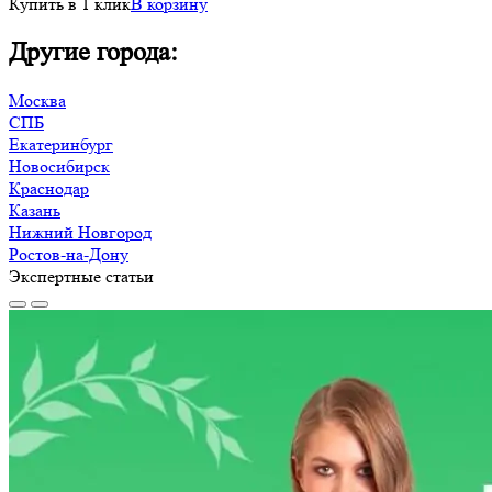
Купить в 1 клик
В корзину
Другие города:
Москва
СПБ
Екатеринбург
Новосибирск
Краснодар
Казань
Нижний Новгород
Ростов-на-Дону
Экспертные статьи