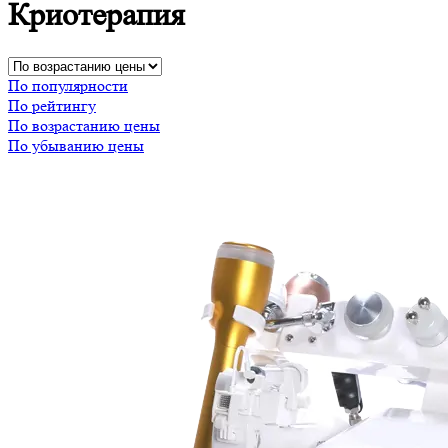
Криотерапия
По популярности
По рейтингу
По возрастанию цены
По убыванию цены