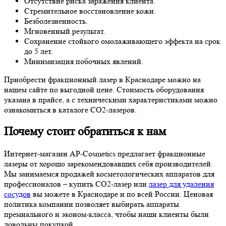
Отсутствие риска заражения клиента.
Стремительное восстановление кожи.
Безболезненность.
Мгновенный результат.
Сохранение стойкого омолаживающего эффекта на срок
до 5 лет.
Минимизация побочных явлений.
Приобрести фракционный лазер в Краснодаре можно на
нашем сайте по выгодной цене. Стоимость оборудования
указана в прайсе, а с техническими характеристиками можно
ознакомиться в каталоге CO2-лазеров.
Почему стоит обратиться к нам
Интернет-магазин AP-Cosmetics предлагает фракционные
лазеры от хорошо зарекомендовавших себя производителей.
Мы занимаемся продажей косметологических аппаратов для
профессионалов – купить СО2-лазер или
лазер для удаления
сосудов
вы можете в Краснодаре и по всей России. Ценовая
политика компании позволяет выбирать аппараты
премиального и эконом-класса, чтобы наши клиенты были
довольны покупкой.