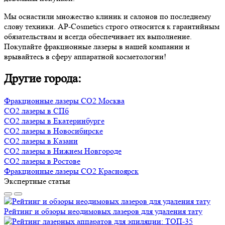
Мы оснастили множество клиник и салонов по последнему
слову техники. AP-Cosmetics строго относится к гарантийным
обязательствам и всегда обеспечивает их выполнение.
Покупайте фракционные лазеры в нашей компании и
врывайтесь в сферу аппаратной косметологии!
Другие города:
Фракционные лазеры CO2 Москва
CO2 лазеры в СПб
CO2 лазеры в Екатеринбурге
CO2 лазеры в Новосибирске
CO2 лазеры в Казани
CO2 лазеры в Нижнем Новгороде
CO2 лазеры в Ростове
Фракционные лазеры CO2 Красноярск
Экспертные статьи
Рейтинг и обзоры неодимовых лазеров для удаления тату