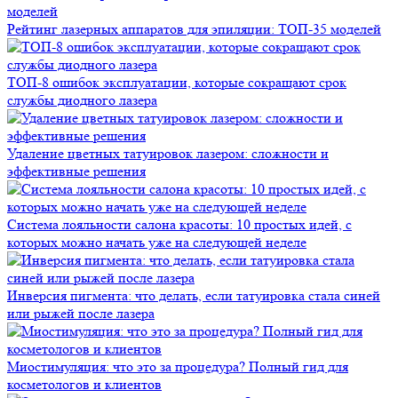
Рейтинг лазерных аппаратов для эпиляции: ТОП-35 моделей
ТОП-8 ошибок эксплуатации, которые сокращают срок
службы диодного лазера
Удаление цветных татуировок лазером: сложности и
эффективные решения
Система лояльности салона красоты: 10 простых идей, с
которых можно начать уже на следующей неделе
Инверсия пигмента: что делать, если татуировка стала синей
или рыжей после лазера
Миостимуляция: что это за процедура? Полный гид для
косметологов и клиентов