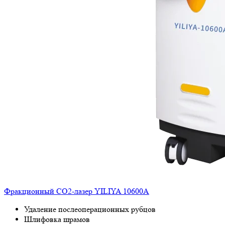
Фракционный СО2-лазер YILIYA 10600A
Удаление послеоперационных рубцов
Шлифовка шрамов