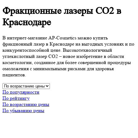
Фракционные лазеры CO2 в
Краснодаре
В интернет-магазине AP-Cosmetics можно купить
фракционный лазер в Краснодаре на выгодных условиях и по
конкурентоспособной цене. Высокотехнологичный
углекислотный лазер СО2 – новое изобретение в области
косметологии, созданное для более совершенной процедуры
омоложения с минимальными рисками для здоровья
пациентов.
По популярности
По рейтингу
По возрастанию цены
По убыванию цены