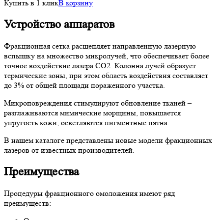
Купить в 1 клик
В корзину
Устройство аппаратов
Фракционная сетка расщепляет направленную лазерную
вспышку на множество микролучей, что обеспечивает более
точное воздействие лазера CO2. Колонна лучей образует
термические зоны, при этом область воздействия составляет
до 3% от общей площади пораженного участка.
Микроповреждения стимулируют обновление тканей –
разглаживаются мимические морщины, повышается
упругость кожи, осветляются пигментные пятна.
В нашем каталоге представлены новые модели фракционных
лазеров от известных производителей.
Преимущества
Процедуры фракционного омоложения имеют ряд
преимуществ: