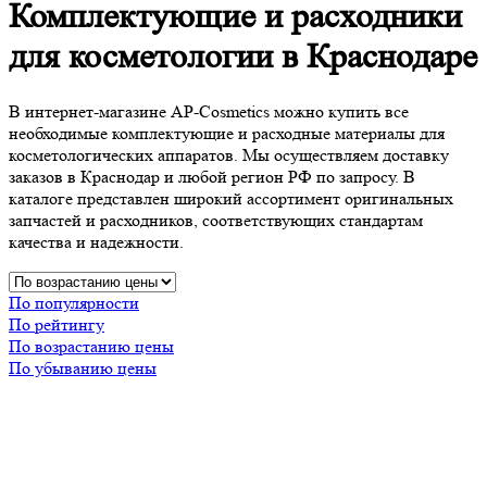
Комплектующие и расходники
для косметологии в Краснодаре
В интернет-магазине AP-Cosmetics можно купить все
необходимые комплектующие и расходные материалы для
косметологических аппаратов. Мы осуществляем доставку
заказов в Краснодар и любой регион РФ по запросу. В
каталоге представлен широкий ассортимент оригинальных
запчастей и расходников, соответствующих стандартам
качества и надежности.
По популярности
По рейтингу
По возрастанию цены
По убыванию цены