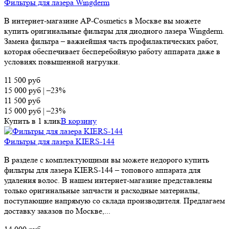
Фильтры для лазера Wingderm
В интернет-магазине AP-Cosmetics в Москве вы можете
купить оригинальные фильтры для диодного лазера Wingderm.
Замена фильтра – важнейшая часть профилактических работ,
которая обеспечивает бесперебойную работу аппарата даже в
условиях повышенной нагрузки.
11 500
руб
15 000
руб
|
–23%
11 500
руб
15 000
руб
|
–23%
Купить в 1 клик
В корзину
Фильтры для лазера KIERS-144
В разделе с комплектующими вы можете недорого купить
фильтры для лазера KIERS-144 – топового аппарата для
удаления волос. В нашем интернет-магазине представлены
только оригинальные запчасти и расходные материалы,
поступающие напрямую со склада производителя. Предлагаем
доставку заказов по Москве,...