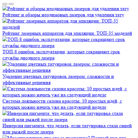
Рейтинг и обзоры неодимовых лазеров для удаления тату
Рейтинг лазерных аппаратов для эпиляции: ТОП-35 моделей
ТОП-8 ошибок эксплуатации, которые сокращают срок
службы диодного лазера
Удаление цветных татуировок лазером: сложности и
эффективные решения
Система лояльности салона красоты: 10 простых идей, с
которых можно начать уже на следующей неделе
Инверсия пигмента: что делать, если татуировка стала синей
или рыжей после лазера