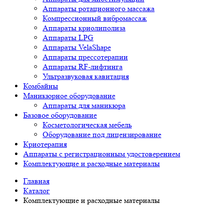
Аппараты ротационного массажа
Компрессионный вибромассаж
Аппараты криолиполиза
Аппараты LPG
Аппараты VelaShape
Аппараты прессотерапии
Аппараты RF-лифтинга
Ультразвуковая кавитация
Комбайны
Маникюрное оборудование
Аппараты для маникюра
Базовое оборудование
Косметологическая мебель
Оборудование под лицензирование
Криотерапия
Аппараты c регистрационным удостоверением
Комплектующие и расходные материалы
Главная
Каталог
Комплектующие и расходные материалы