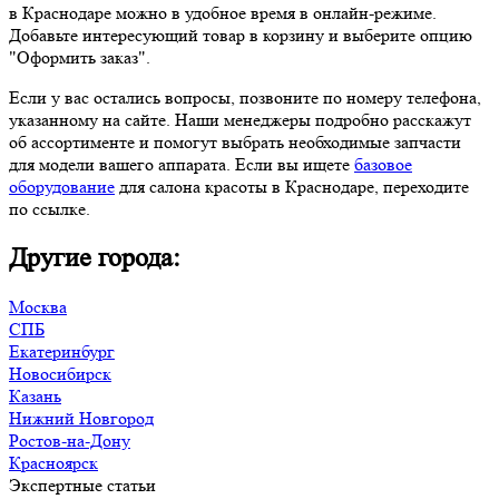
в Краснодаре можно в удобное время в онлайн-режиме.
Добавьте интересующий товар в корзину и выберите опцию
"Оформить заказ".
Если у вас остались вопросы, позвоните по номеру телефона,
указанному на сайте. Наши менеджеры подробно расскажут
об ассортименте и помогут выбрать необходимые запчасти
для модели вашего аппарата. Если вы ищете
базовое
оборудование
для салона красоты в Краснодаре, переходите
по ссылке.
Другие города:
Москва
СПБ
Екатеринбург
Новосибирск
Казань
Нижний Новгород
Ростов-на-Дону
Красноярск
Экспертные статьи