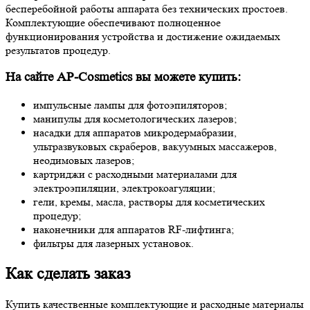
бесперебойной работы аппарата без технических простоев.
Комплектующие обеспечивают полноценное
функционирования устройства и достижение ожидаемых
результатов процедур.
На сайте AP-Cosmetics вы можете купить:
импульсные лампы для фотоэпиляторов;
манипулы для косметологических лазеров;
насадки для аппаратов микродермабразии,
ультразвуковых скраберов, вакуумных массажеров,
неодимовых лазеров;
картриджи с расходными материалами для
электроэпиляции, электрокоагуляции;
гели, кремы, масла, растворы для косметических
процедур;
наконечники для аппаратов RF-лифтинга;
фильтры для лазерных установок.
Как сделать заказ
Купить качественные комплектующие и расходные материалы