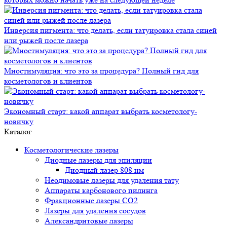
Инверсия пигмента: что делать, если татуировка стала синей
или рыжей после лазера
Миостимуляция: что это за процедура? Полный гид для
косметологов и клиентов
Экономный старт: какой аппарат выбрать косметологу-
новичку
Каталог
Косметологические лазеры
Диодные лазеры для эпиляции
Диодный лазер 808 нм
Неодимовые лазеры для удаления тату
Аппараты карбонового пилинга
Фракционные лазеры CO2
Лазеры для удаления сосудов
Александритовые лазеры