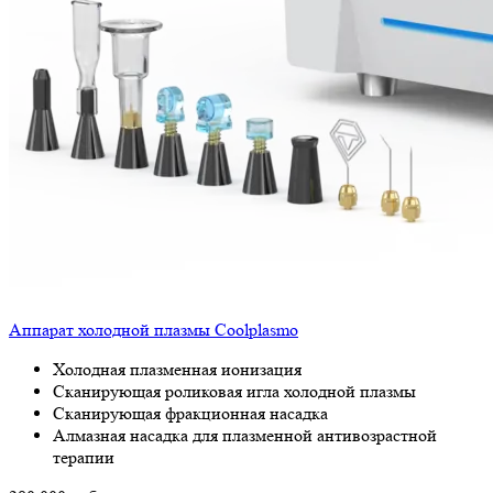
Аппарат холодной плазмы Coolplasmo
Холодная плазменная ионизация
Сканирующая роликовая игла холодной плазмы
Сканирующая фракционная насадка
Алмазная насадка для плазменной антивозрастной
терапии