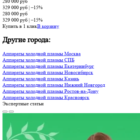
280 000
руб
329 000
руб
|
–15%
280 000
руб
329 000
руб
|
–15%
Купить в 1 клик
В корзину
Другие города:
Аппараты холодной плазмы Москва
Аппараты холодной плазмы СПБ
Аппараты холодной плазмы Екатеринбург
Аппараты холодной плазмы Новосибирск
Аппараты холодной плазмы Казань
Аппараты холодной плазмы Нижний Новгород
Аппараты холодной плазмы Ростов-на-Дону
Аппараты холодной плазмы Красноярск
Экспертные статьи