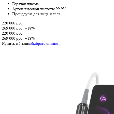
Горячая плазма
Аргон высокой чистоты 99.9%
Процедуры для лица и тела
220 000
руб
269 000
руб
|
–18%
220 000
руб
269 000
руб
|
–18%
Купить в 1 клик
Выбрать опцию...