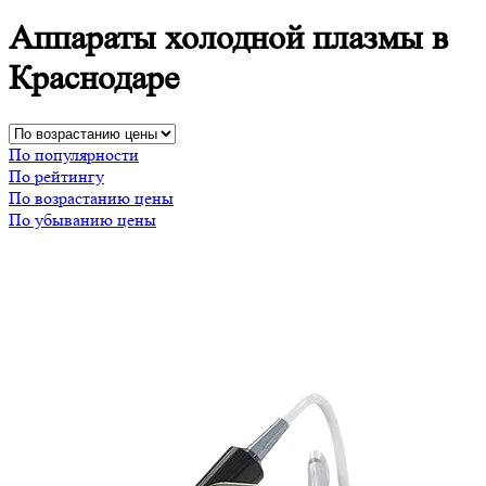
Аппараты холодной плазмы в
Краснодаре
По популярности
По рейтингу
По возрастанию цены
По убыванию цены