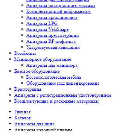
Аппараты ротационного массажа
Компрессионный вибромассаж
Аппараты криолиполиза
Аппараты LPG
Аппараты VelaShape
Аппараты прессотерапии
Аппараты RF-лифтинга
Ультразвуковая кавитация
Комбайны
Маникюрное оборудование
Аппараты для маникюра
Базовое оборудование
Косметологическая мебель
Оборудование под лицензирование
Криотерапия
Аппараты c регистрационным удостоверением
Комплектующие и расходные материалы
Главная
Каталог
Аппараты для лица
Аппараты холодной плазмы