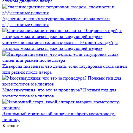
службы диодного лазера
Удаление цветных татуировок лазером: сложности и
эффективные решения
Система лояльности салона красоты: 10 простых идей, с
которых можно начать уже на следующей неделе
Инверсия пигмента: что делать, если татуировка стала синей
или рыжей после лазера
Миостимуляция: что это за процедура? Полный гид для
косметологов и клиентов
Экономный старт: какой аппарат выбрать косметологу-
новичку
Каталог