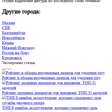
студий коррекции фигуры по последнему слову техники!
Другие города:
Москва
СПБ
Екатеринбург
Новосибирск
Казань
Нижний Новгород
Ростов-на-Дону
Красноярск
Экспертные статьи
Рейтинг и обзоры неодимовых лазеров для удаления тату
Рейтинг лазерных аппаратов для эпиляции: ТОП-35 моделей
ТОП-8 ошибок эксплуатации, которые сокращают срок