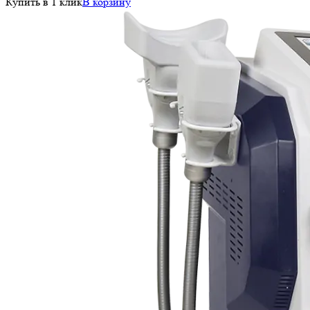
Купить в 1 клик
В корзину