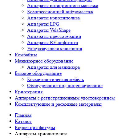
Аппараты ротационного массажа
Компрессионный вибромассаж
Аппараты криолиполиза
Аппараты LPG
Аппараты VelaShape
Аппараты прессотерапии
Аппараты RF-лифтинга
Ультразвуковая кавитация
Комбайны
Маникюрное оборудование
Аппараты для маникюра
Базовое оборудование
Косметологическая мебель
Оборудование под лицензирование
Криотерапия
Аппараты c регистрационным удостоверением
Комплектующие и расходные материалы
Главная
Каталог
Коррекция фигуры
Аппараты криолиполиза