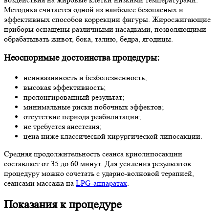
Методика считается одной из наиболее безопасных и
эффективных способов коррекции фигуры. Жиросжигающие
приборы оснащены различными насадками, позволяющими
обрабатывать живот, бока, талию, бедра, ягодицы.
Неоспоримые достоинства процедуры:
неинвазивность и безболезненность;
высокая эффективность;
пролонгированный результат;
минимальные риски побочных эффектов;
отсутствие периода реабилитации;
не требуется анестезия;
цена ниже классической хирургической липосакции.
Средняя продолжительность сеанса криолипосакции
составляет от 35 до 60 минут. Для усиления результатов
процедуру можно сочетать с ударно-волновой терапией,
сеансами массажа на
LPG-аппаратах
.
Показания к процедуре