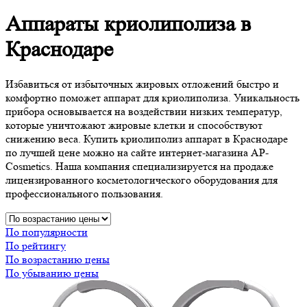
Аппараты криолиполиза в
Краснодаре
Избавиться от избыточных жировых отложений быстро и
комфортно поможет аппарат для криолиполиза. Уникальность
прибора основывается на воздействии низких температур,
которые уничтожают жировые клетки и способствуют
снижению веса. Купить криолиполиз аппарат в Краснодаре
по лучшей цене можно на сайте интернет-магазина AP-
Cosmetics. Наша компания специализируется на продаже
лицензированного косметологического оборудования для
профессионального пользования.
По популярности
По рейтингу
По возрастанию цены
По убыванию цены