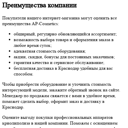
Преимущества компании
Покупатели нашего интернет-магазина могут оценить все
преимущества AP-Cosmetics:
обширный, регулярно обновляющийся ассортимент;
возможность выбора товара и оформления заказа в
любое время суток;
адекватная стоимость оборудования;
акции, скидки, бонусы для постоянных заказчиков;
гарантия качества и сервисное обслуживание;
бесплатная доставка в Краснодар удобным для вас
способом.
Чтобы приобрести оборудование и уточнить стоимость
интересующей модели, закажите обратный звонок на сайте.
Менеджер по продажам свяжется с вами в удобное время,
поможет сделать выбор, оформит заказ и доставку в
Краснодар.
Оцените выгоду покупки профессиональных аппаратов
криолиполиза в нашей компании. Поможем с оснащением