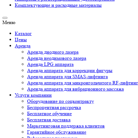
Комплектующие и расходные материалы
Меню
Каталог
Цены
Аренда
Аренда диодного лазера
Аренда неодимового лазера
Аренда LPG аппарата
Аренда аппарата для коррекции фигуры
Аренда аппарата для SMAS-лифтинга
Аренда аппарата для микроигольчатого RF-лифтин
Аренда аппарата для вибрационного массажа
Услуги компании
Оборудование по соцконтракту
Беспроцентная рассрочка
Бесплатное обучение
Бесплатная доставка
Маркетинговая поддержка клиентов
Гарантийное обслуживание