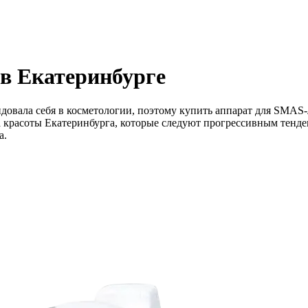
в Екатеринбурге
довала себя в косметологии, поэтому купить аппарат для SMAS
 красоты Екатеринбурга, которые следуют прогрессивным тенде
а.