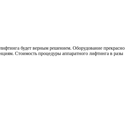
-лифтинга будет верным решением. Оборудование прекрасно
нциям. Стоимость процедуры аппаратного лифтинга в разы