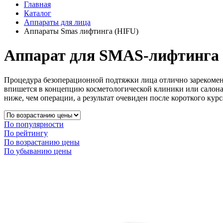
Главная
Каталог
Аппараты для лица
Аппараты Smas лифтинга (HIFU)
Аппарат для SMAS-лифтинга 
Процедура безоперационной подтяжки лица отлично зарекомен
впишется в концепцию косметологической клиники или салона
ниже, чем операции, а результат очевиден после короткого курс
По популярности
По рейтингу
По возрастанию цены
По убыванию цены