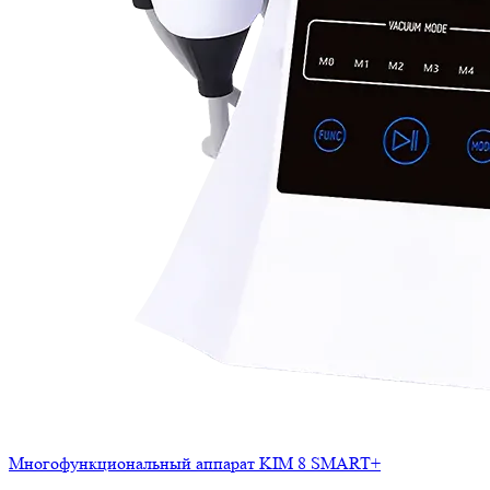
Многофункциональный аппарат KIM 8 SMART+