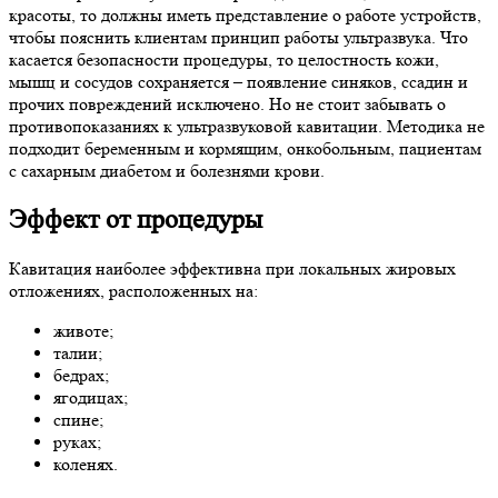
красоты, то должны иметь представление о работе устройств,
чтобы пояснить клиентам принцип работы ультразвука. Что
касается безопасности процедуры, то целостность кожи,
мышц и сосудов сохраняется – появление синяков, ссадин и
прочих повреждений исключено. Но не стоит забывать о
противопоказаниях к ультразвуковой кавитации. Методика не
подходит беременным и кормящим, онкобольным, пациентам
с сахарным диабетом и болезнями крови.
Эффект от процедуры
Кавитация наиболее эффективна при локальных жировых
отложениях, расположенных на:
животе;
талии;
бедрах;
ягодицах;
спине;
руках;
коленях.