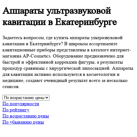
Аппараты ультразвуковой
кавитации в Екатеринбурге
Задаетесь вопросом, где купить аппараты ультразвуковой
кавитации в Екатеринбурге? В широком ассортименте
кавитационные приборы представлены в каталоге интернет-
магазина AP-Cosmetics. Оборудование предназначено для
быстрой и эффективной коррекции фигуры, а результаты
процедур сравнимы с хирургической липосакцией. Аппараты
для кавитации активно используются в косметологии и
медицине, создают очевидный результат всего за несколько
сеансов.
По популярности
По рейтингу
По возрастанию цены
По убыванию цены