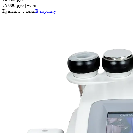
75 000
руб
|
–7%
Купить в 1 клик
В корзину