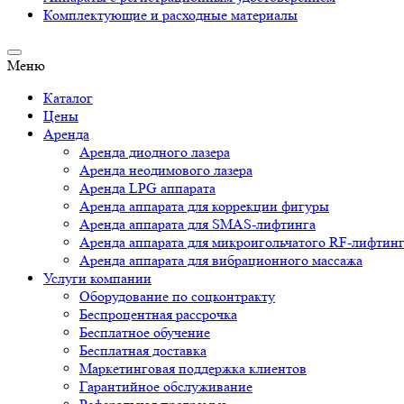
Комплектующие и расходные материалы
Меню
Каталог
Цены
Аренда
Аренда диодного лазера
Аренда неодимового лазера
Аренда LPG аппарата
Аренда аппарата для коррекции фигуры
Аренда аппарата для SMAS-лифтинга
Аренда аппарата для микроигольчатого RF-лифтин
Аренда аппарата для вибрационного массажа
Услуги компании
Оборудование по соцконтракту
Беспроцентная рассрочка
Бесплатное обучение
Бесплатная доставка
Маркетинговая поддержка клиентов
Гарантийное обслуживание