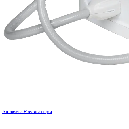
Аппараты Elos эпиляции