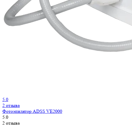
5.0
2 отзыва
Фотоэпилятор ADSS VE2000
5.0
2 отзыва