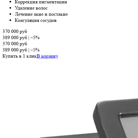
Коррекция пигментации
Удаление волос
Лечение акне и постакне
Коагуляция сосудов
370 000
руб
389 000
руб
|
–5%
370 000
руб
389 000
руб
|
–5%
Купить в 1 клик
В корзину