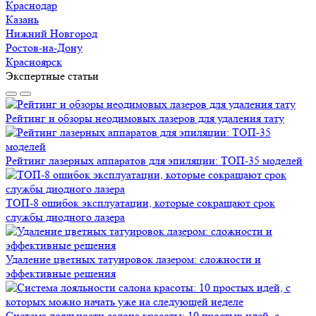
Краснодар
Казань
Нижний Новгород
Ростов-на-Дону
Красноярск
Экспертные статьи
Рейтинг и обзоры неодимовых лазеров для удаления тату
Рейтинг лазерных аппаратов для эпиляции: ТОП-35 моделей
ТОП-8 ошибок эксплуатации, которые сокращают срок
службы диодного лазера
Удаление цветных татуировок лазером: сложности и
эффективные решения
Система лояльности салона красоты: 10 простых идей, с