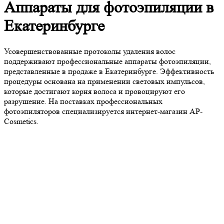
Аппараты для фотоэпиляции в
Екатеринбурге
Усовершенствованные протоколы удаления волос
поддерживают профессиональные аппараты фотоэпиляции,
представленные в продаже в Екатеринбурге. Эффективность
процедуры основана на применении световых импульсов,
которые достигают корня волоса и провоцируют его
разрушение. На поставках профессиональных
фотоэпиляторов специализируется интернет-магазин AP-
Cosmetics.