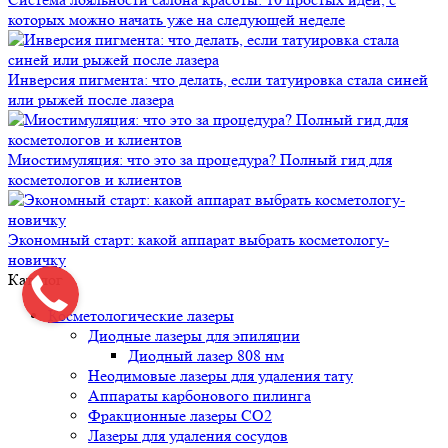
которых можно начать уже на следующей неделе
Инверсия пигмента: что делать, если татуировка стала синей
или рыжей после лазера
Миостимуляция: что это за процедура? Полный гид для
косметологов и клиентов
Экономный старт: какой аппарат выбрать косметологу-
новичку
Каталог
Косметологические лазеры
Диодные лазеры для эпиляции
Диодный лазер 808 нм
Неодимовые лазеры для удаления тату
Аппараты карбонового пилинга
Фракционные лазеры CO2
Лазеры для удаления сосудов