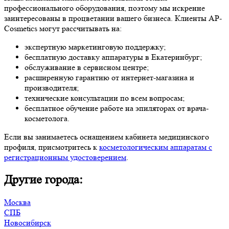
профессионального оборудования, поэтому мы искренне
заинтересованы в процветании вашего бизнеса. Клиенты AP-
Cosmetics могут рассчитывать на:
экспертную маркетинговую поддержку;
бесплатную доставку аппаратуры в Екатеринбург;
обслуживание в сервисном центре;
расширенную гарантию от интернет-магазина и
производителя;
технические консультации по всем вопросам;
бесплатное обучение работе на эпиляторах от врача-
косметолога.
Если вы занимаетесь оснащением кабинета медицинского
профиля, присмотритесь к
косметологическим аппаратам с
регистрационным удостоверением
.
Другие города:
Москва
СПБ
Новосибирск