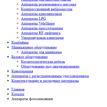
Аппараты ротационного массажа
Компрессионный вибромассаж
Аппараты криолиполиза
Аппараты LPG
Аппараты VelaShape
Аппараты прессотерапии
Аппараты RF-лифтинга
Ультразвуковая кавитация
Комбайны
Маникюрное оборудование
Аппараты для маникюра
Базовое оборудование
Косметологическая мебель
Оборудование под лицензирование
Криотерапия
Аппараты c регистрационным удостоверением
Комплектующие и расходные материалы
Главная
Каталог
Аппараты фотоэпиляции