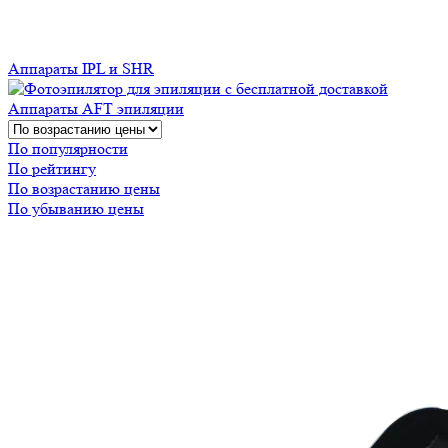
Аппараты IPL и SHR
Аппараты AFT эпиляции
По популярности
По рейтингу
По возрастанию цены
По убыванию цены